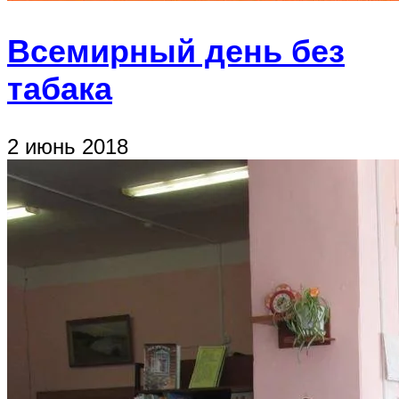
Всемирный день без
табака
2 июнь 2018