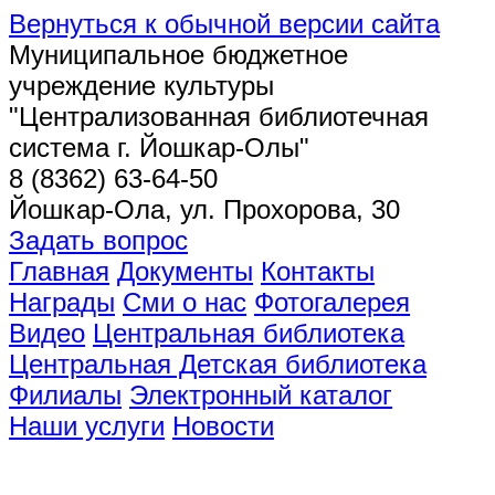
Вернуться к обычной версии сайта
Муниципальное бюджетное
учреждение культуры
"Централизованная библиотечная
система г. Йошкар-Олы"
8 (8362) 63-64-50
Йошкар-Ола, ул. Прохорова, 30
Задать вопрос
Главная
Документы
Контакты
Награды
Сми о нас
Фотогалерея
Видео
Центральная библиотека
Центральная Детская библиотека
Филиалы
Электронный каталог
Наши услуги
Новости