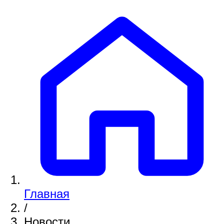
Главная
/
Новости