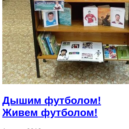
Дышим футболом!
Живем футболом!