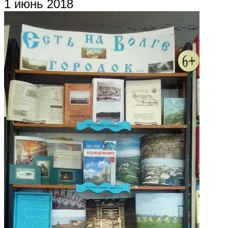
1 июнь 2018