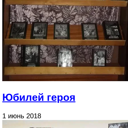
Юбилей героя
1 июнь 2018