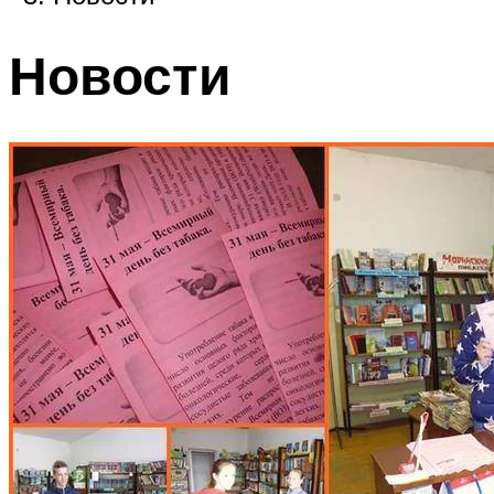
Новости