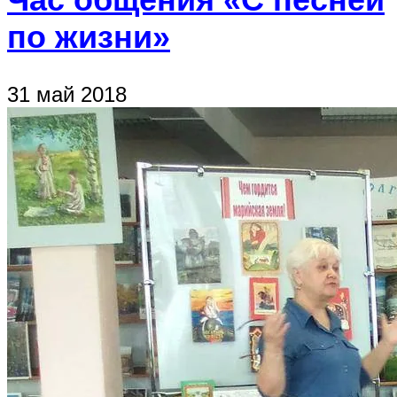
по жизни»
31 май 2018