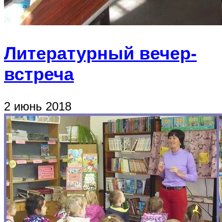
Литературный вечер-
встреча
2 июнь 2018