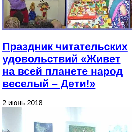
Праздник читательских
удовольствий «Живет
на всей планете народ
веселый – Дети!»
2 июнь 2018