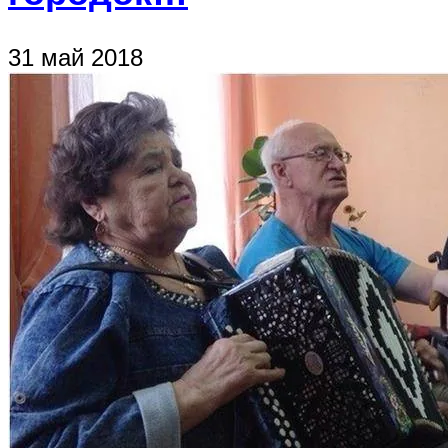
31 май 2018