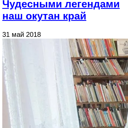
Чудесными легендами
наш окутан край
31 май 2018