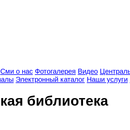
Сми о нас
Фотогалерея
Видео
Централь
иалы
Электронный каталог
Наши услуги
кая библиотека