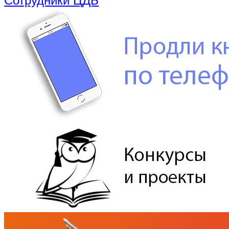
Сотрудники ЦДБ