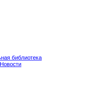
ная библиотека
Новости