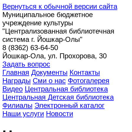
Вернуться к обычной версии сайта
Муниципальное бюджетное
учреждение культуры
"Централизованная библиотечная
система г. Йошкар-Олы"
8 (8362) 63-64-50
Йошкар-Ола, ул. Прохорова, 30
Задать вопрос
Главная
Документы
Контакты
Награды
Сми о нас
Фотогалерея
Видео
Центральная библиотека
Центральная Детская библиотека
Филиалы
Электронный каталог
Наши услуги
Новости