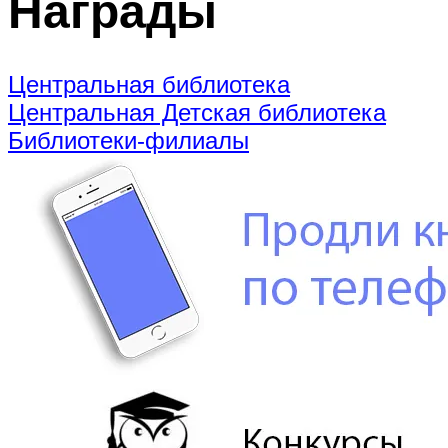
Награды
Центральная библиотека
Центральная Детская библиотека
Библиотеки-филиалы