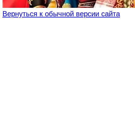
Вернуться к обычной версии сайта