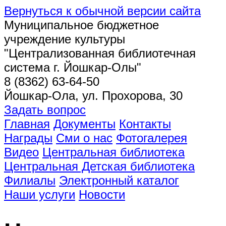
Вернуться к обычной версии сайта
Муниципальное бюджетное
учреждение культуры
"Централизованная библиотечная
система г. Йошкар-Олы"
8 (8362) 63-64-50
Йошкар-Ола, ул. Прохорова, 30
Задать вопрос
Главная
Документы
Контакты
Награды
Сми о нас
Фотогалерея
Видео
Центральная библиотека
Центральная Детская библиотека
Филиалы
Электронный каталог
Наши услуги
Новости