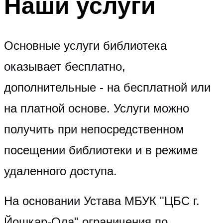
Наши услуги
Основные услуги библиотека
оказывает бесплатно,
дополнительные - на бесплатной или
на платной основе. Услуги можно
получить при непосредственном
посещении библиотеки и в режиме
удаленного доступа.
На основании Устава МБУК "ЦБС г.
Йошкар-Ола" ограничения по