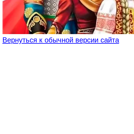
Вернуться к обычной версии сайта