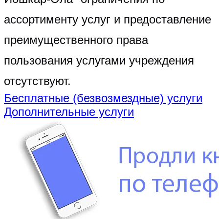
ассортименту услуг и предоставление
преимущественного права
пользования услугами учреждения
отсутствуют.
Бесплатные (безвозмездные) услуги
Дополнительные услуги