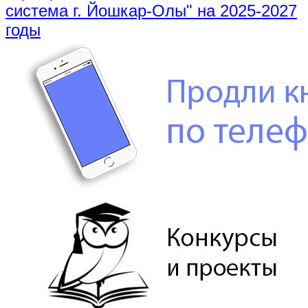
система г. Йошкар-Олы" на 2025-2027
годы