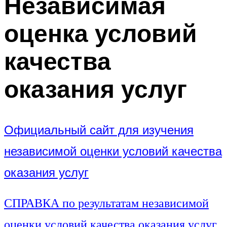
Независимая
оценка условий
качества
оказания услуг
Официальный сайт для изучения
независимой оценки условий качества
оказания услуг
СПРАВКА по результатам независимой
оценки условий качества оказания услуг