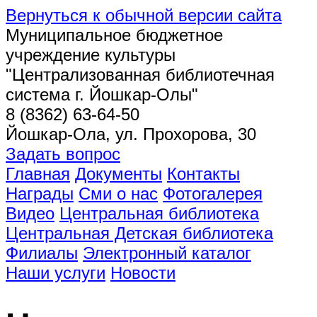
Вернуться к обычной версии сайта
Муниципальное бюджетное
учреждение культуры
"Централизованная библиотечная
система г. Йошкар-Олы"
8 (8362) 63-64-50
Йошкар-Ола, ул. Прохорова, 30
Задать вопрос
Главная
Документы
Контакты
Награды
Сми о нас
Фотогалерея
Видео
Центральная библиотека
Центральная Детская библиотека
Филиалы
Электронный каталог
Наши услуги
Новости