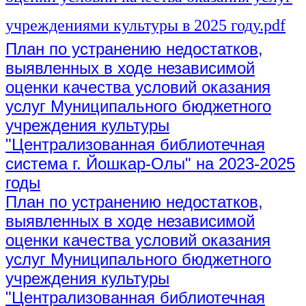
учреждениями культуры в 2025 году.pdf
План по устранению недостатков,
выявленных в ходе независимой
оценки качества условий оказания
услуг Муниципального бюджетного
учреждения культуры
"Централизованная библиотечная
система г. Йошкар-Олы" на 2023-2025
годы
План по устранению недостатков,
выявленных в ходе независимой
оценки качества условий оказания
услуг Муниципального бюджетного
учреждения культуры
"Централизованная библиотечная