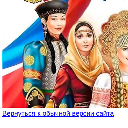
Вернуться к обычной версии сайта