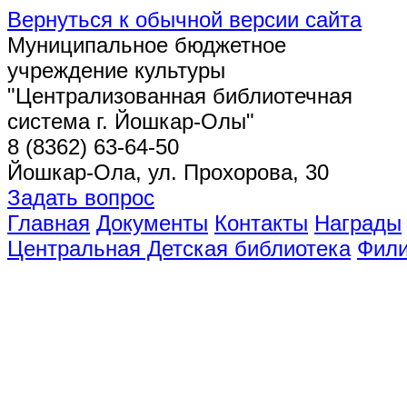
Вернуться к обычной версии сайта
Муниципальное бюджетное
учреждение культуры
"Централизованная библиотечная
система г. Йошкар-Олы"
8 (8362) 63-64-50
Йошкар-Ола, ул. Прохорова, 30
Задать вопрос
Главная
Документы
Контакты
Награды
Центральная Детская библиотека
Фил