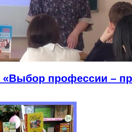
: «Выбор профессии – пр