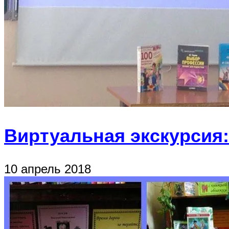
Виртуальная экскурсия
10 апрель 2018