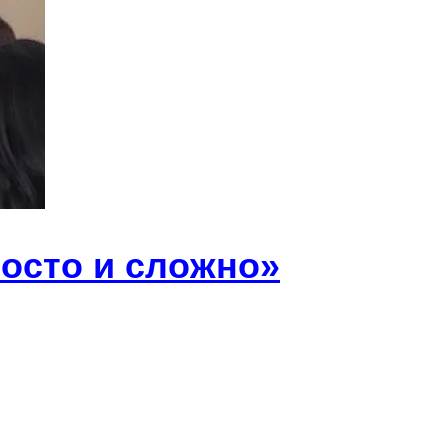
осто и сложно»