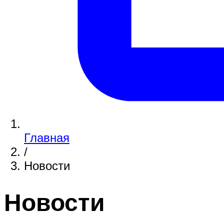
Главная
/
Новости
Новости