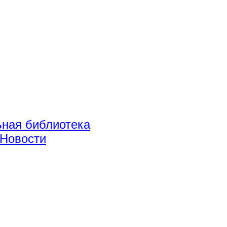
ная библиотека
Новости