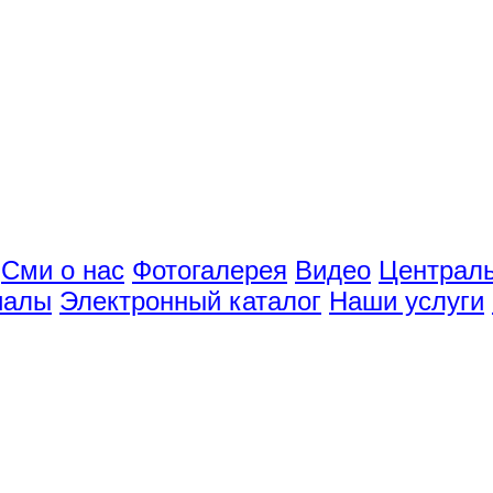
Сми о нас
Фотогалерея
Видео
Централь
иалы
Электронный каталог
Наши услуги