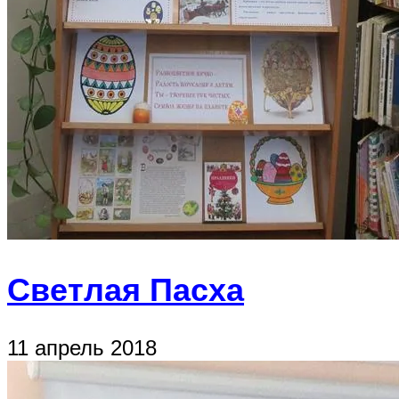
Светлая Пасха
11 апрель 2018