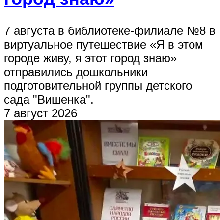
7 августа в библиотеке-филиале №8 в
виртуальное путешествие «Я в этом
городе живу, я этот город знаю»
отправились дошкольники
подготовительной группы детского
сада "Вишенка".
7 август 2026