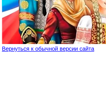
Вернуться к обычной версии сайта