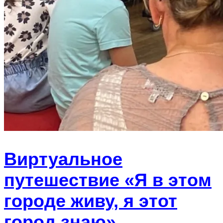
Виртуальное
путешествие «Я в этом
городе живу, я этот
город знаю»