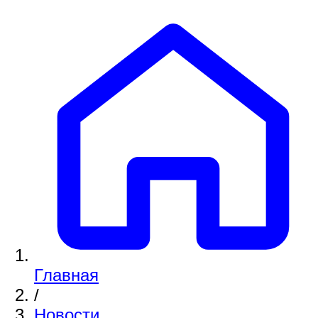
Главная
/
Новости