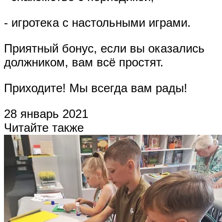
- игротека с настольными играми.
Приятный бонус, если вы оказались
должником, вам всё простят.
Приходите! Мы всегда вам рады!
28 январь 2021
Читайте также