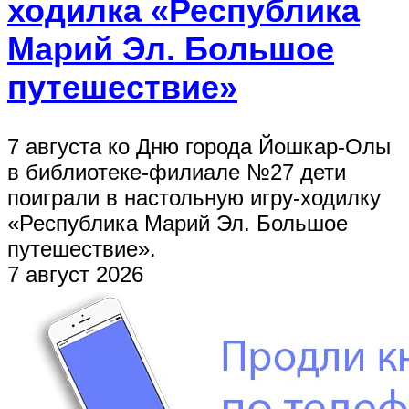
ходилка «Республика
Марий Эл. Большое
путешествие»
7 августа ко Дню города Йошкар-Олы
в библиотеке-филиале №27 дети
поиграли в настольную игру-ходилку
«Республика Марий Эл. Большое
путешествие».
7 август 2026