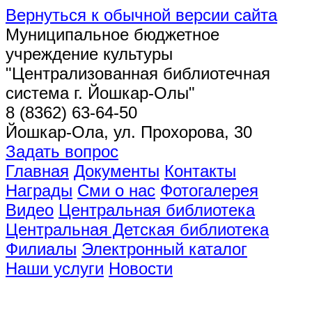
Вернуться к обычной версии сайта
Муниципальное бюджетное
учреждение культуры
"Централизованная библиотечная
система г. Йошкар-Олы"
8 (8362) 63-64-50
Йошкар-Ола, ул. Прохорова, 30
Задать вопрос
Главная
Документы
Контакты
Награды
Сми о нас
Фотогалерея
Видео
Центральная библиотека
Центральная Детская библиотека
Филиалы
Электронный каталог
Наши услуги
Новости