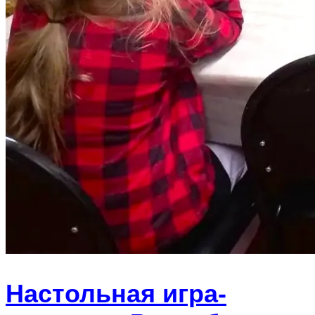
Настольная игра-