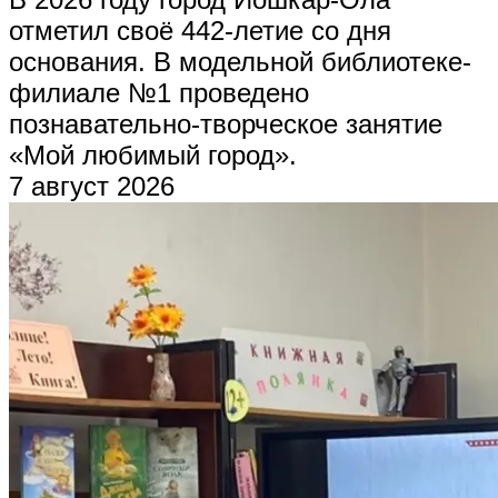
отметил своё 442-летие со дня
основания. В модельной библиотеке-
филиале №1 проведено
познавательно-творческое занятие
«Мой любимый город».
7 август 2026