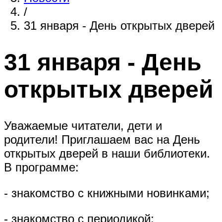
/
31 января - День открытых дверей
31 января - День
открытых дверей
Уважаемые читатели, дети и
родители! Приглашаем вас на День
открытых дверей в наши библиотеки.
В программе:
- знакомство с книжными новинками;
- знакомство с периодикой;