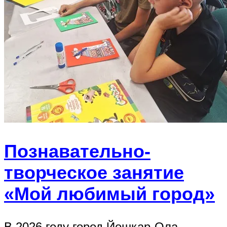
Познавательно-
творческое занятие
«Мой любимый город»
В 2026 году город Йошкар-Ола