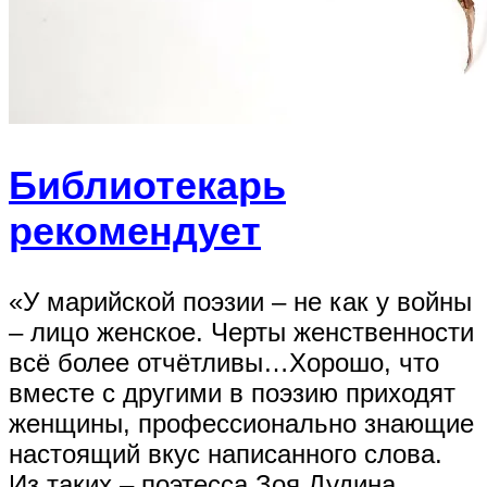
Библиотекарь
рекомендует
«У марийской поэзии – не как у войны
– лицо женское. Черты женственности
всё более отчётливы…Хорошо, что
вместе с другими в поэзию приходят
женщины, профессионально знающие
настоящий вкус написанного слова.
Из таких – поэтесса Зоя Дудина,