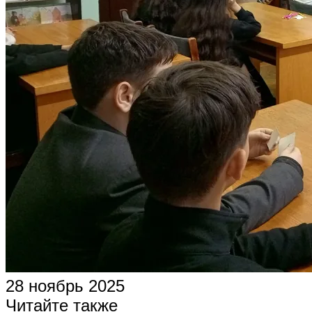
28 ноябрь 2025
Читайте также