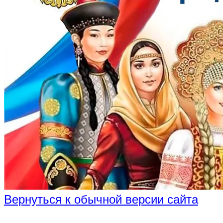
Вернуться к обычной версии сайта