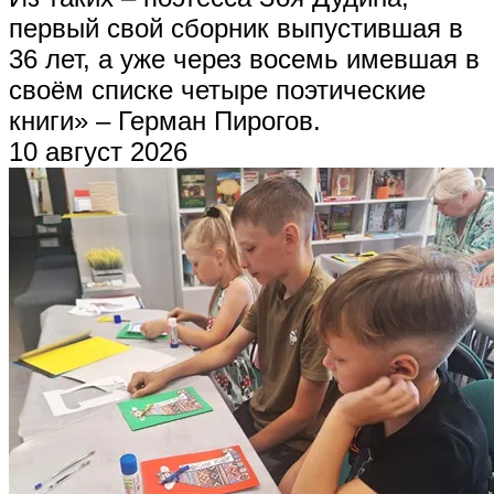
первый свой сборник выпустившая в
36 лет, а уже через восемь имевшая в
своём списке четыре поэтические
книги» – Герман Пирогов.
10 август 2026