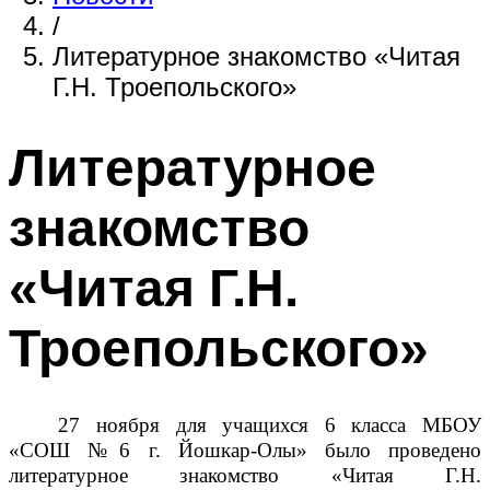
/
Литературное знакомство «Читая
Г.Н. Троепольского»
Литературное
знакомство
«Читая Г.Н.
Троепольского»
27 ноября для учащихся 6 класса МБОУ
«СОШ №6 г. Йошкар-Олы» было проведено
литературное знакомство «Читая Г.Н.