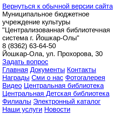
Вернуться к обычной версии сайта
Муниципальное бюджетное
учреждение культуры
"Централизованная библиотечная
система г. Йошкар-Олы"
8 (8362) 63-64-50
Йошкар-Ола, ул. Прохорова, 30
Задать вопрос
Главная
Документы
Контакты
Награды
Сми о нас
Фотогалерея
Видео
Центральная библиотека
Центральная Детская библиотека
Филиалы
Электронный каталог
Наши услуги
Новости