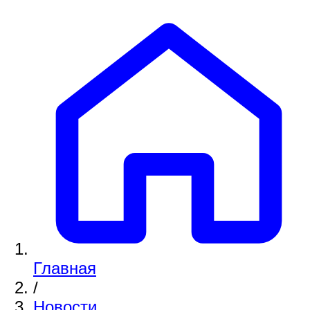
Главная
/
Новости