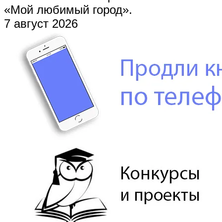
«Мой любимый город».
7 август 2026