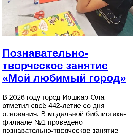
Познавательно-
творческое занятие
«Мой любимый город»
В 2026 году город Йошкар-Ола
отметил своё 442-летие со дня
основания. В модельной библиотеке-
филиале №1 проведено
познавательно-творческое занятие