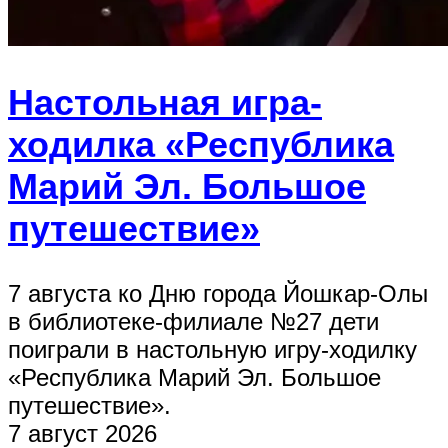
Настольная игра-
ходилка «Республика
Марий Эл. Большое
путешествие»
7 августа ко Дню города Йошкар-Олы
в библиотеке-филиале №27 дети
поиграли в настольную игру-ходилку
«Республика Марий Эл. Большое
путешествие».
7 август 2026