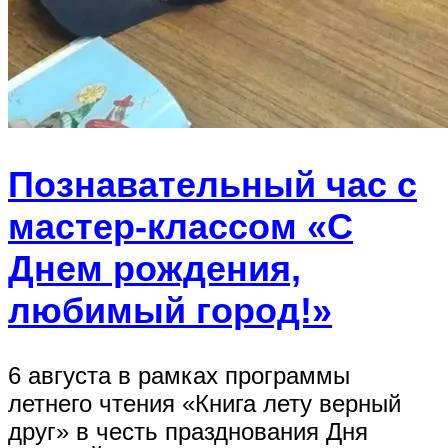
Познавательный час с
мастер-классом «С
Днем рождения,
любимый город!»
6 августа в рамках программы
летнего чтения «Книга лету верный
друг» в честь празднования Дня