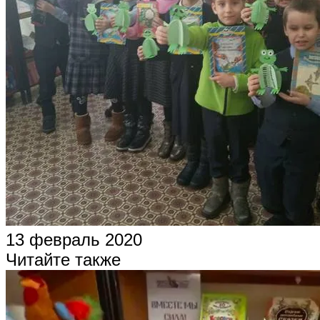
13 февраль 2020
Читайте также