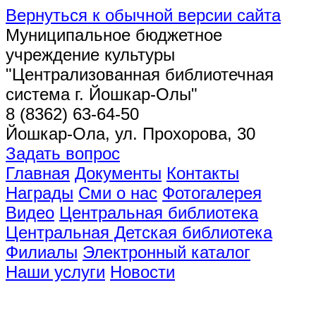
Вернуться к обычной версии сайта
Муниципальное бюджетное
учреждение культуры
"Централизованная библиотечная
система г. Йошкар-Олы"
8 (8362) 63-64-50
Йошкар-Ола, ул. Прохорова, 30
Задать вопрос
Главная
Документы
Контакты
Награды
Сми о нас
Фотогалерея
Видео
Центральная библиотека
Центральная Детская библиотека
Филиалы
Электронный каталог
Наши услуги
Новости