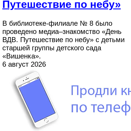
Путешествие по небу»
В библиотеке-филиале № 8 было
проведено медиа–знакомство «День
ВДВ. Путешествие по небу» с детьми
старшей группы детского сада
«Вишенка».
6 август 2026