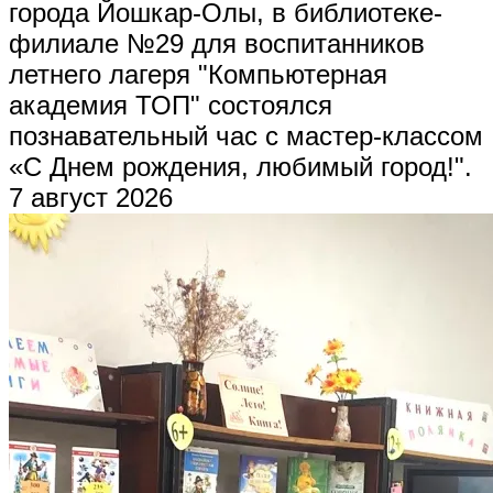
города Йошкар-Олы, в библиотеке-
филиале №29 для воспитанников
летнего лагеря "Компьютерная
академия ТОП" состоялся
познавательный час с мастер-классом
«С Днем рождения, любимый город!".
7 август 2026