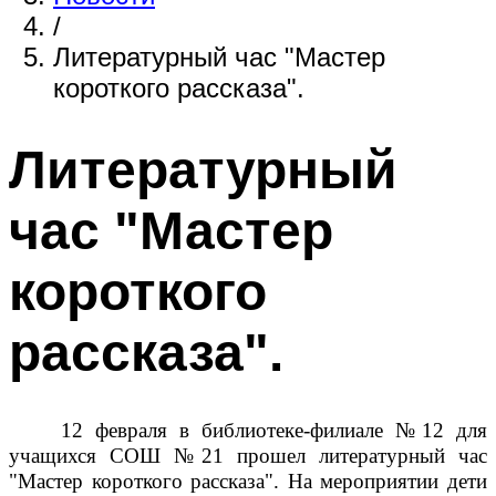
/
Литературный час "Мастер
короткого рассказа".
Литературный
час "Мастер
короткого
рассказа".
12 февраля в библиотеке-филиале №12 для
учащихся СОШ №21 прошел литературный час
"Мастер короткого рассказа". На мероприятии дети