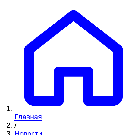
Главная
/
Новости