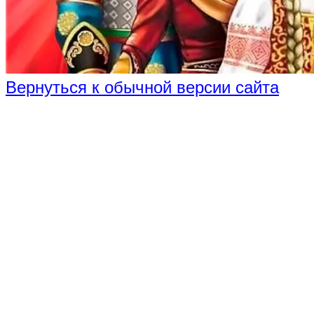
Вернуться к обычной версии сайта