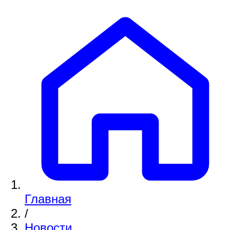
Главная
/
Новости