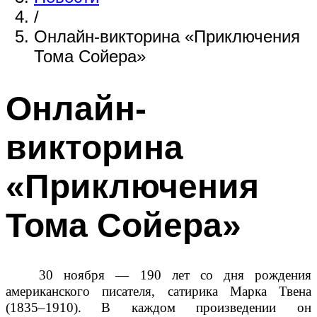
/
Онлайн-викторина «Приключения
Тома Сойера»
Онлайн-
викторина
«Приключения
Тома Сойера»
30 ноября — 190 лет со дня рождения
американского писателя, сатирика Марка Твена
(1835–1910).
В каждом произведении он