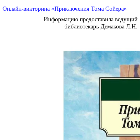
Онлайн-викторина «Приключения Тома Сойера»
Информацию предоставила ведущий
библиотекарь Демакова Л.Н.