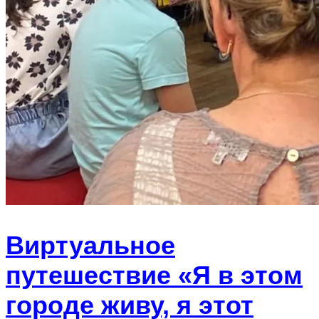
Виртуальное
путешествие «Я в этом
городе живу, я этот