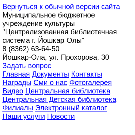
Вернуться к обычной версии сайта
Муниципальное бюджетное
учреждение культуры
"Централизованная библиотечная
система г. Йошкар-Олы"
8 (8362) 63-64-50
Йошкар-Ола, ул. Прохорова, 30
Задать вопрос
Главная
Документы
Контакты
Награды
Сми о нас
Фотогалерея
Видео
Центральная библиотека
Центральная Детская библиотека
Филиалы
Электронный каталог
Наши услуги
Новости