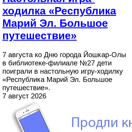
ходилка «Республика
Марий Эл. Большое
путешествие»
7 августа ко Дню города Йошкар-Олы
в библиотеке-филиале №27 дети
поиграли в настольную игру-ходилку
«Республика Марий Эл. Большое
путешествие».
7 август 2026