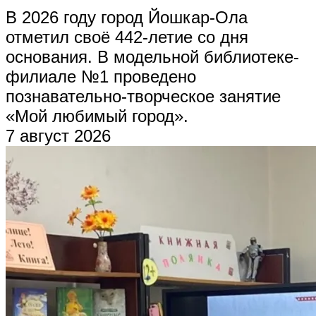
В 2026 году город Йошкар-Ола
отметил своё 442-летие со дня
основания. В модельной библиотеке-
филиале №1 проведено
познавательно-творческое занятие
«Мой любимый город».
7 август 2026