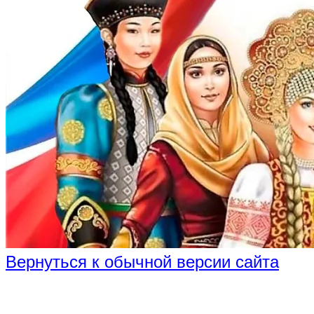
Вернуться к обычной версии сайта