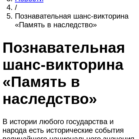
/
Познавательная шанс-викторина
«Память в наследство»
Познавательная
шанс-викторина
«Память в
наследство»
В истории любого государства и
народа есть исторические события
величайшего национального значения,