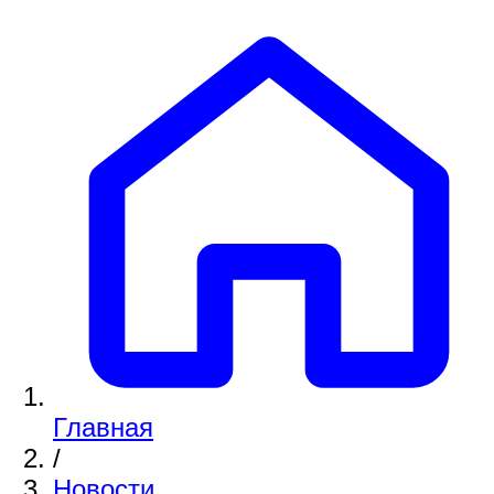
Главная
/
Новости