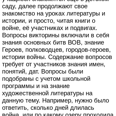
саду, далее продолжают свое
знакомство на уроках литературы и
истории, и просто, читая книги о
войне, её участниках и подвигах.
Вопросы викторины включали в себя
знания основных битв ВОВ, знание
Героев, полководцев, городов-героев,
истории войны. Содержание вопросов
требует от участников знания имен,
понятий, дат. Вопросы были
подобраны с учетом школьной
программы и на знание
художественной литературы на
данную тему. Например, нужно было
ответить, сколько дней длилась
война, или по какому озеру проходила