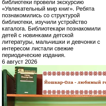
библиотеки провели экскурсию
«Увлекательный мир книг». Ребята
познакомились со структурой
библиотеки, изучили устройство
каталога. Библиотекари познакомили
детей с новинками детской
литературы, мальчишки и девчонки с
интересом листали свежие
периодические издания.
6 август 2026