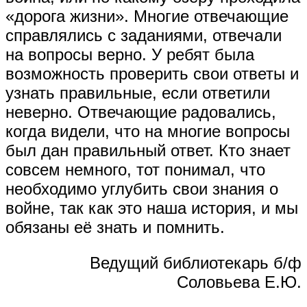
«дорога жизни». Многие отвечающие
справлялись с заданиями, отвечали
на вопросы верно. У ребят была
возможность проверить свои ответы и
узнать правильные, если ответили
неверно. Отвечающие радовались,
когда видели, что на многие вопросы
был дан правильный ответ. Кто знает
совсем немного, тот понимал, что
необходимо углубить свои знания о
войне, так как это наша история, и мы
обязаны её знать и помнить.
Ведущий библиотекарь б/ф
Соловьева Е.Ю.