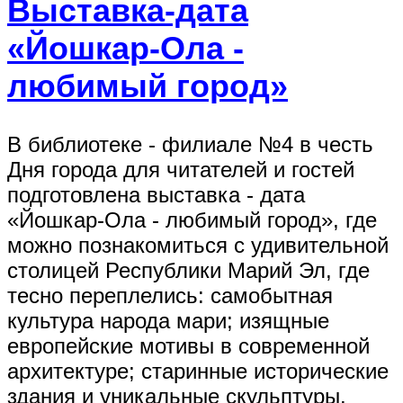
Выставка-дата
«Йошкар-Ола -
любимый город»
В библиотеке - филиале №4 в честь
Дня города для читателей и гостей
подготовлена выставка - дата
«Йошкар-Ола - любимый город», где
можно познакомиться с удивительной
столицей Республики Марий Эл, где
тесно переплелись: самобытная
культура народа мари; изящные
европейские мотивы в современной
архитектуре; старинные исторические
здания и уникальные скульптуры.