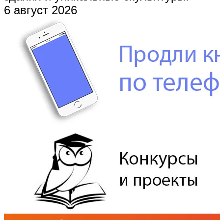
6 август 2026