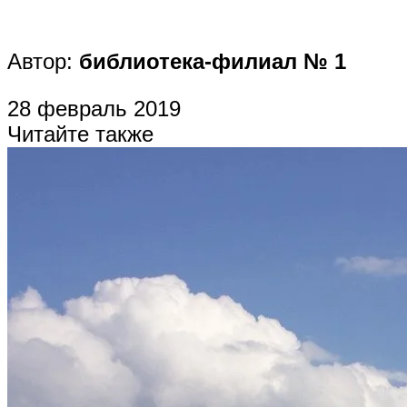
Автор:
библиотека-филиал № 1
28 февраль 2019
Читайте также