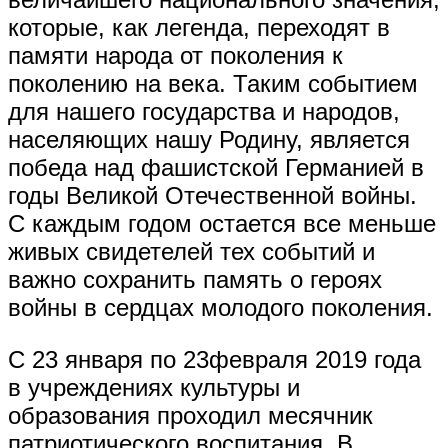
которые, как легенда, переходят в
памяти народа от поколения к
поколению на века. Таким событием
для нашего государства и народов,
населяющих нашу Родину, является
победа над фашистской Германией в
годы Великой Отечественной войны.
С каждым годом остается все меньше
живых свидетелей тех событий и
важно сохранить память о героях
войны в сердцах молодого поколения.
С 23 января по 23февраля 2019 года
в учреждениях культуры и
образования проходил месячник
патриотического воспитания. В