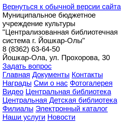
Вернуться к обычной версии сайта
Муниципальное бюджетное
учреждение культуры
"Централизованная библиотечная
система г. Йошкар-Олы"
8 (8362) 63-64-50
Йошкар-Ола, ул. Прохорова, 30
Задать вопрос
Главная
Документы
Контакты
Награды
Сми о нас
Фотогалерея
Видео
Центральная библиотека
Центральная Детская библиотека
Филиалы
Электронный каталог
Наши услуги
Новости