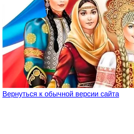
Вернуться к обычной версии сайта