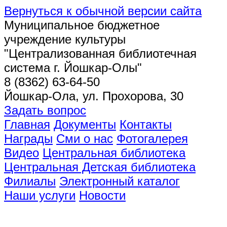
Вернуться к обычной версии сайта
Муниципальное бюджетное
учреждение культуры
"Централизованная библиотечная
система г. Йошкар-Олы"
8 (8362) 63-64-50
Йошкар-Ола, ул. Прохорова, 30
Задать вопрос
Главная
Документы
Контакты
Награды
Сми о нас
Фотогалерея
Видео
Центральная библиотека
Центральная Детская библиотека
Филиалы
Электронный каталог
Наши услуги
Новости