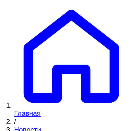
Главная
/
Новости