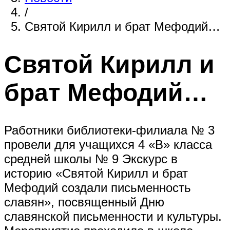
/
Святой Кирилл и брат Мефодий…
Святой Кирилл и
брат Мефодий…
Работники библиотеки-филиала № 3
провели для учащихся 4 «В» класса
средней школы № 9 Экскурс в
историю «Святой Кирилл и брат
Мефодий создали письменность
славян», посвященный Дню
славянской письменности и культуры.