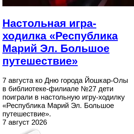
Настольная игра-
ходилка «Республика
Марий Эл. Большое
путешествие»
7 августа ко Дню города Йошкар-Олы
в библиотеке-филиале №27 дети
поиграли в настольную игру-ходилку
«Республика Марий Эл. Большое
путешествие».
7 август 2026