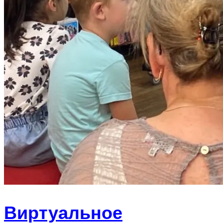
Виртуальное