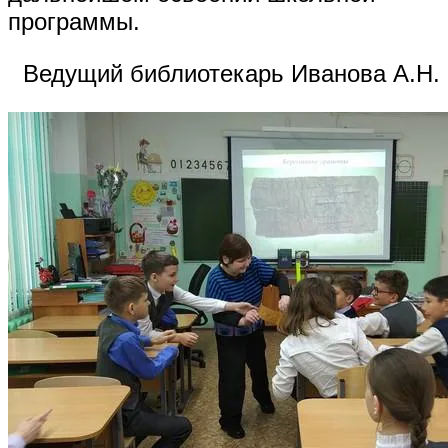
программы.
Ведущий библиотекарь Иванова А.Н.