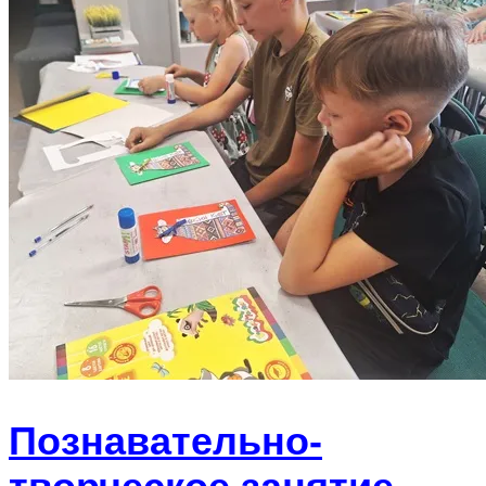
Познавательно-