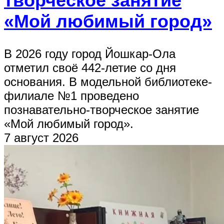
творческое занятие
«Мой любимый город»
В 2026 году город Йошкар-Ола
отметил своё 442-летие со дня
основания. В модельной библиотеке-
филиале №1 проведено
познавательно-творческое занятие
«Мой любимый город».
7 август 2026