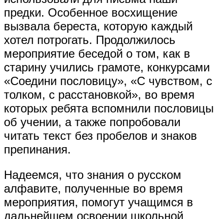
предки. Особенное восхищение
вызвала береста, которую каждый
хотел потрогать. Продолжилось
мероприятие беседой о том, как в
старину учились грамоте, конкурсами
«Соедини пословицу», «С чувством, с
толком, с расстановкой», во время
которых ребята вспомнили пословицы
об учении, а также попробовали
читать текст без пробелов и знаков
препинания.
Надеемся, что знания о русском
алфавите, полученные во время
мероприятия, помогут учащимся в
дальнейшем освоении школьной