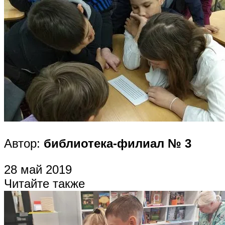
Автор:
библиотека-филиал № 3
28 май 2019
Читайте также