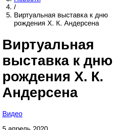
/
Виртуальная выставка к дню
рождения Х. К. Андерсена
Виртуальная
выставка к дню
рождения Х. К.
Андерсена
Видео
5 апрель 2020