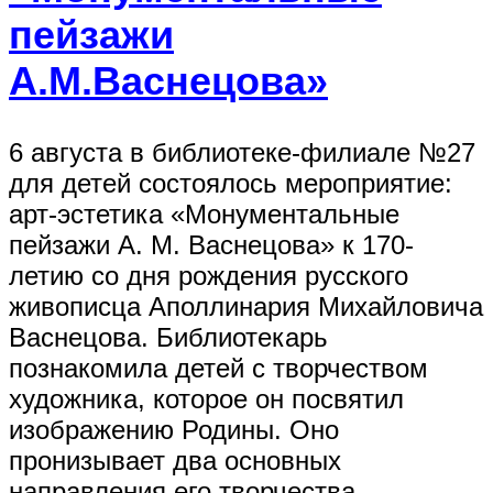
пейзажи
А.М.Васнецова»
6 августа в библиотеке-филиале №27
для детей состоялось мероприятие:
арт-эстетика «Монументальные
пейзажи А. М. Васнецова» к 170-
летию со дня рождения русского
живописца Аполлинария Михайловича
Васнецова. Библиотекарь
познакомила детей с творчеством
художника, которое он посвятил
изображению Родины. Оно
пронизывает два основных
направления его творчества –