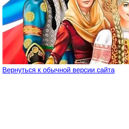
Вернуться к обычной версии сайта