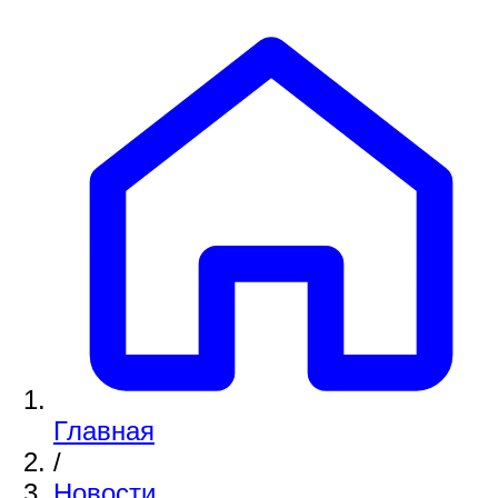
Главная
/
Новости