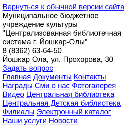
Вернуться к обычной версии сайта
Муниципальное бюджетное
учреждение культуры
"Централизованная библиотечная
система г. Йошкар-Олы"
8 (8362) 63-64-50
Йошкар-Ола, ул. Прохорова, 30
Задать вопрос
Главная
Документы
Контакты
Награды
Сми о нас
Фотогалерея
Видео
Центральная библиотека
Центральная Детская библиотека
Филиалы
Электронный каталог
Наши услуги
Новости