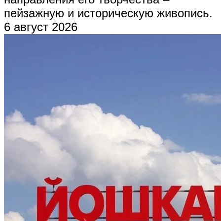
пейзажную и историческую живопись.
6 август 2026