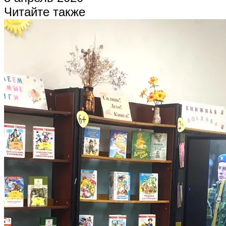
Читайте также