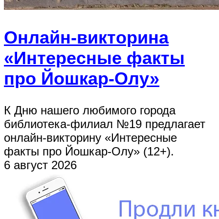
Онлайн-викторина
«Интересные факты
про Йошкар-Олу»
К Дню нашего любимого города
библиотека-филиал №19 предлагает
онлайн-викторину «Интересные
факты про Йошкар-Олу» (12+).
6 август 2026