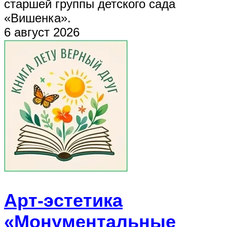
старшей группы детского сада
«Вишенка».
6 август 2026
Арт-эстетика
«Монументальные