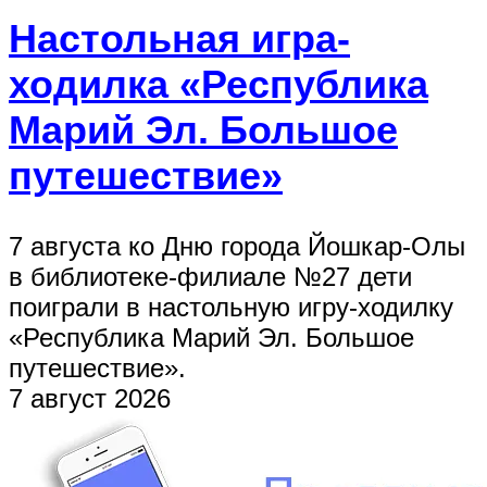
Настольная игра-
ходилка «Республика
Марий Эл. Большое
путешествие»
7 августа ко Дню города Йошкар-Олы
в библиотеке-филиале №27 дети
поиграли в настольную игру-ходилку
«Республика Марий Эл. Большое
путешествие».
7 август 2026