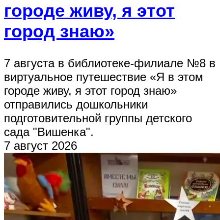
городе живу, я этот
город знаю»
7 августа в библиотеке-филиале №8 в
виртуальное путешествие «Я в этом
городе живу, я этот город знаю»
отправились дошкольники
подготовительной группы детского
сада "Вишенка".
7 август 2026