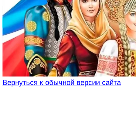
Вернуться к обычной версии сайта