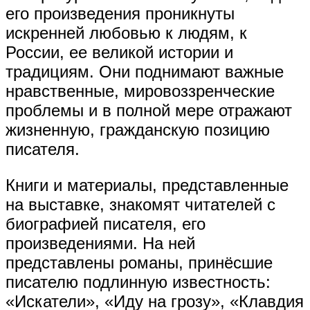
его произведения проникнуты
искренней любовью к людям, к
России, ее великой истории и
традициям. Они поднимают важные
нравственные, мировоззренческие
проблемы и в полной мере отражают
жизненную, гражданскую позицию
писателя.
Книги и материалы, представленные
на выставке, знакомят читателей с
биографией писателя, его
произведениями. На ней
представлены романы, принёсшие
писателю подлинную известность:
«Искатели», «Иду на грозу», «Клавдия