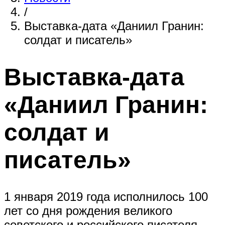
/
Выставка-дата «Даниил Гранин:
солдат и писатель»
Выставка-дата
«Даниил Гранин:
солдат и
писатель»
1 января 2019 года исполнилось 100
лет со дня рождения великого
советского и российского писателя,