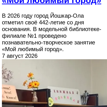
«Мой любимый город»
В 2026 году город Йошкар-Ола
отметил своё 442-летие со дня
основания. В модельной библиотеке-
филиале №1 проведено
познавательно-творческое занятие
«Мой любимый город».
7 август 2026