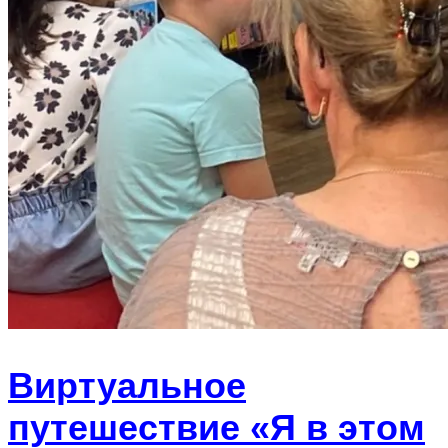
Виртуальное
путешествие «Я в этом