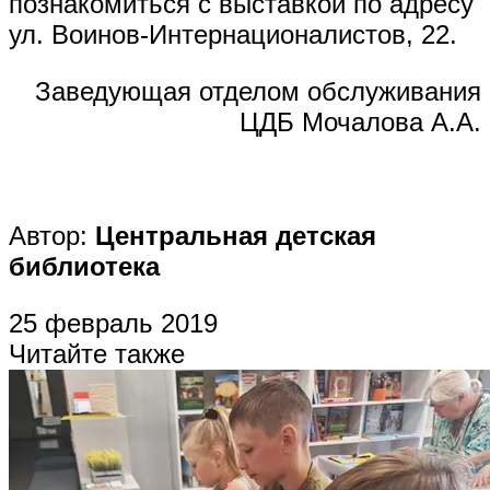
познакомиться с выставкой по адресу
ул. Воинов-Интернационалистов, 22.
Заведующая отделом обслуживания
ЦДБ Мочалова А.А.
Автор:
Центральная детская
библиотека
25 февраль 2019
Читайте также