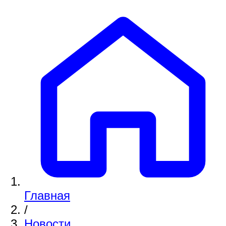
Главная
/
Новости