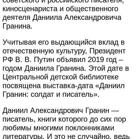
киносценариста и общественного
деятеля Даниила Александровича
Гранина.
Учитывая его выдающийся вклад в
отечественную культуру, Президент
РФ В. В. Путин объявил 2019 год –
годом Даниила Гранина. Этой дате в
Центральной детской библиотеке
посвящена выставка-дата «Даниил
Гранин: солдат и писатель».
Даниил Александрович Гранин —
писатель, книги которого до сих пор
любимы многими поклонниками
литературы. И это не случайно, ведь