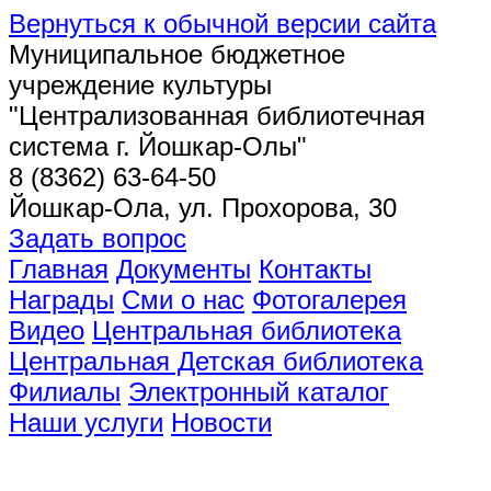
Вернуться к обычной версии сайта
Муниципальное бюджетное
учреждение культуры
"Централизованная библиотечная
система г. Йошкар-Олы"
8 (8362) 63-64-50
Йошкар-Ола, ул. Прохорова, 30
Задать вопрос
Главная
Документы
Контакты
Награды
Сми о нас
Фотогалерея
Видео
Центральная библиотека
Центральная Детская библиотека
Филиалы
Электронный каталог
Наши услуги
Новости