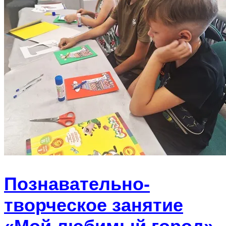
Познавательно-
творческое занятие