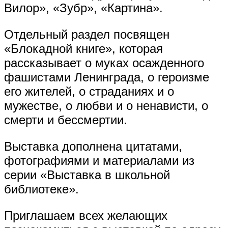
Вилор», «Зубр», «Картина».
Отдельный раздел посвящен
«Блокадной книге», которая
рассказывает о муках осажденного
фашистами Ленинграда, о героизме
его жителей, о страданиях и о
мужестве, о любви и о ненависти, о
смерти и бессмертии.
Выставка дополнена цитатами,
фотографиями и материалами из
серии «Выставка в школьной
библиотеке».
Приглашаем всех желающих