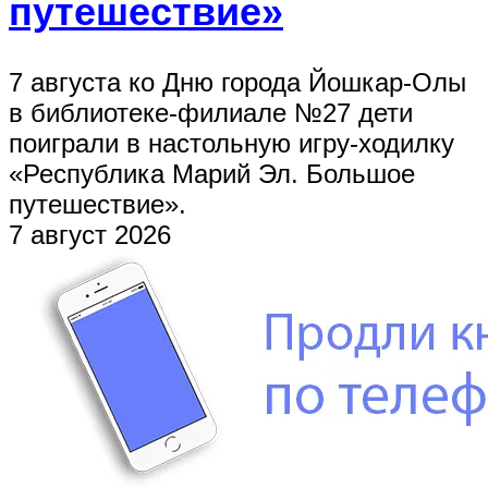
путешествие»
7 августа ко Дню города Йошкар-Олы
в библиотеке-филиале №27 дети
поиграли в настольную игру-ходилку
«Республика Марий Эл. Большое
путешествие».
7 август 2026