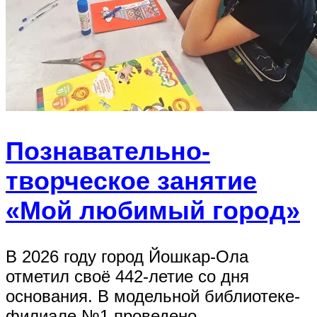
Познавательно-
творческое занятие
«Мой любимый город»
В 2026 году город Йошкар-Ола
отметил своё 442-летие со дня
основания. В модельной библиотеке-
филиале №1 проведено