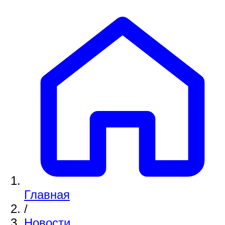
Главная
/
Новости