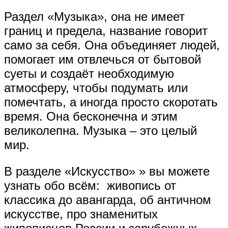
Раздел «Музыка», она не имеет
границ и предела, название говорит
само за себя. Она объединяет людей,
помогает им отвлечься от бытовой
суеты и создаёт необходимую
атмосферу, чтобы подумать или
помечтать, а иногда просто скоротать
время. Она бесконечна и этим
великолепна. Музыка – это целый
мир.
В разделе «Искусство» » вы можете
узнать обо всём: живопись от
классика до авангарда, об античном
искусстве, про знаменитых