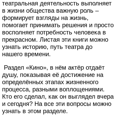
театральная деятельность выполняет
в жизни общества важную роль –
формирует взгляды на жизнь,
помогает принимать решения и просто
восполняет потребность человека в
прекрасном. Листая эти книги можно
узнать историю, путь театра до
нашего времени.
Раздел «Кино», в нём актёр отдаёт
душу, показывая её достижение на
определённых этапах жизненного
процесса, разными воплощениями.
Кто его сделал, как он выглядел вчера
и сегодня? На все эти вопросы можно
узнать в этом разделе.