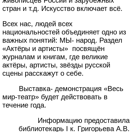
живописцев России и зарубежных
стран и т.д. Искусство включает всё.
Всех нас, людей всех
национальностей объединяет одно из
важных понятий: МЫ- народ. Раздел
«Актёры и артисты» посвящён
журналам и книгам, где великие
актёры, артисты, звёзды русской
сцены расскажут о себе.
Выставка- демонстрация «Весь
мир-театр» будет действовать в
течение года.
Информацию предоставила
библиотекарь I к. Григорьева А.В.