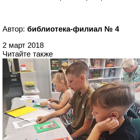
Автор:
библиотека-филиал № 4
2 март 2018
Читайте также