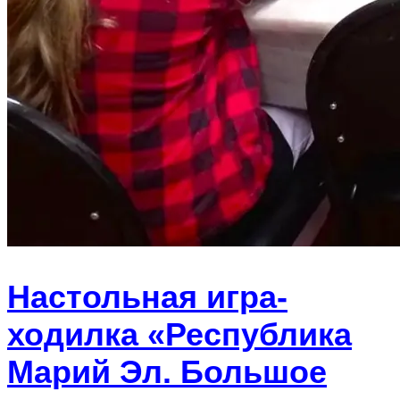
Настольная игра-
ходилка «Республика
Марий Эл. Большое