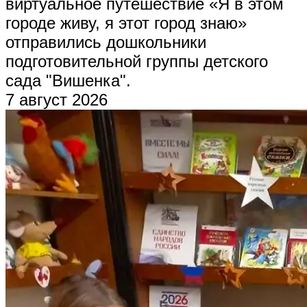
виртуальное путешествие «Я в этом
городе живу, я этот город знаю»
отправились дошкольники
подготовительной группы детского
сада "Вишенка".
7 август 2026