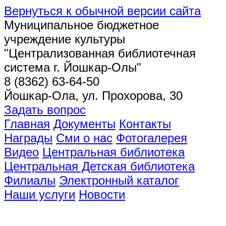
Вернуться к обычной версии сайта
Муниципальное бюджетное
учреждение культуры
"Централизованная библиотечная
система г. Йошкар-Олы"
8 (8362) 63-64-50
Йошкар-Ола, ул. Прохорова, 30
Задать вопрос
Главная
Документы
Контакты
Награды
Сми о нас
Фотогалерея
Видео
Центральная библиотека
Центральная Детская библиотека
Филиалы
Электронный каталог
Наши услуги
Новости