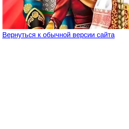
Вернуться к обычной версии сайта