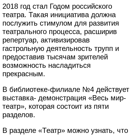
2018 год стал Годом российского
театра. Такая инициатива должна
послужить стимулом для развития
театрального процесса, расширив
репертуар, активизировав
гастрольную деятельность трупп и
предоставив тысячам зрителей
возможность насладиться
прекрасным.
В библиотеке-филиале №4 действует
выставка- демонстрация «Весь мир-
театр», которая состоит из пяти
разделов.
В разделе «Театр» можно узнать, что