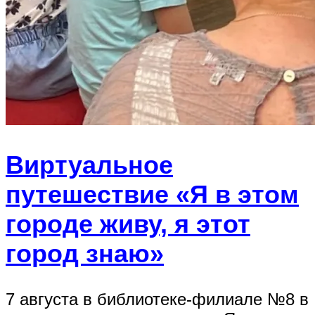
Виртуальное
путешествие «Я в этом
городе живу, я этот
город знаю»
7 августа в библиотеке-филиале №8 в