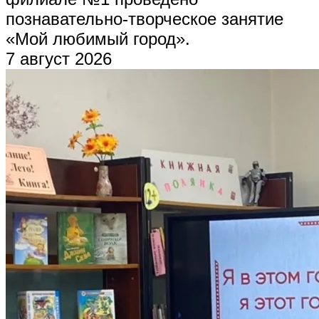
познавательно-творческое занятие
«Мой любимый город».
7 август 2026