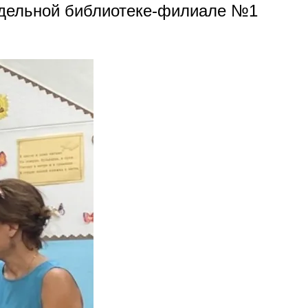
модельной библиотеке-филиале №1