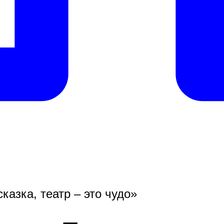
казка, театр – это чудо»