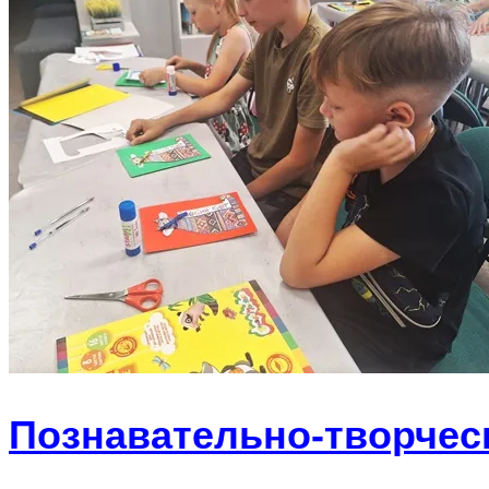
Познавательно-творчес