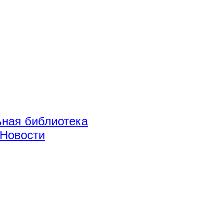
ная библиотека
Новости