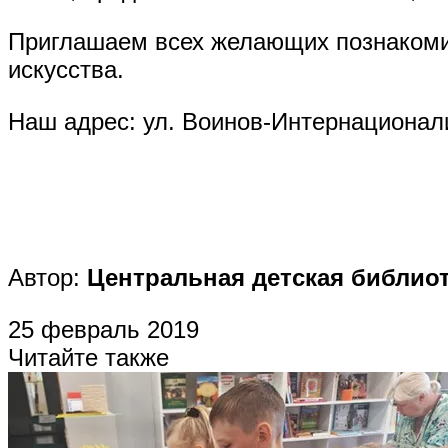
Приглашаем всех желающих познакомит
искусства.
Наш адрес: ул. Воинов-Интернационали
Автор:
Центральная детская библио
25 февраль 2019
Читайте также