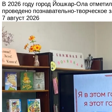
В 2026 году город Йошкар-Ола отмети
проведено познавательно-творческое 
7 август 2026