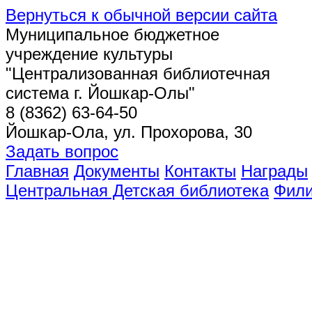
Вернуться к обычной версии сайта
Муниципальное бюджетное
учреждение культуры
"Централизованная библиотечная
система г. Йошкар-Олы"
8 (8362) 63-64-50
Йошкар-Ола, ул. Прохорова, 30
Задать вопрос
Главная
Документы
Контакты
Награды
Центральная Детская библиотека
Фил