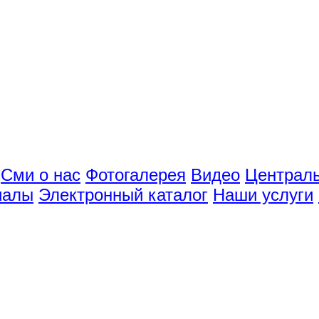
Сми о нас
Фотогалерея
Видео
Централь
иалы
Электронный каталог
Наши услуги