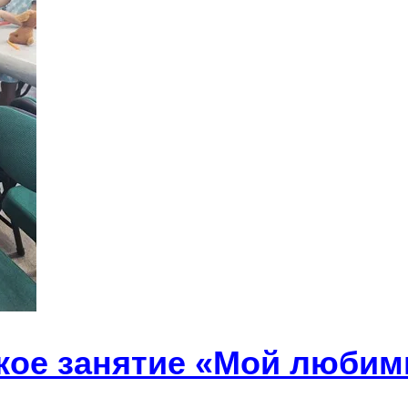
кое занятие «Мой любим