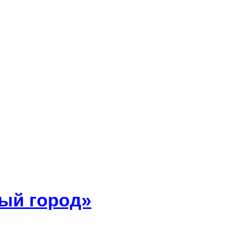
ый город»