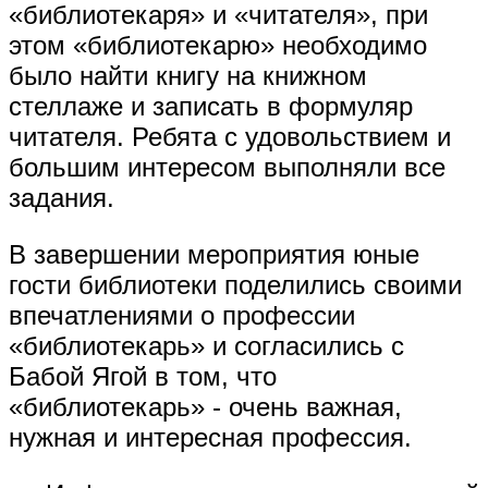
«библиотекаря» и «читателя», при
этом «библиотекарю» необходимо
было найти книгу на книжном
стеллаже и записать в формуляр
читателя. Ребята с удовольствием и
большим интересом выполняли все
задания.
В завершении мероприятия юные
гости библиотеки поделились своими
впечатлениями о профессии
«библиотекарь» и согласились с
Бабой Ягой в том, что
«библиотекарь» - очень важная,
нужная и интересная профессия.