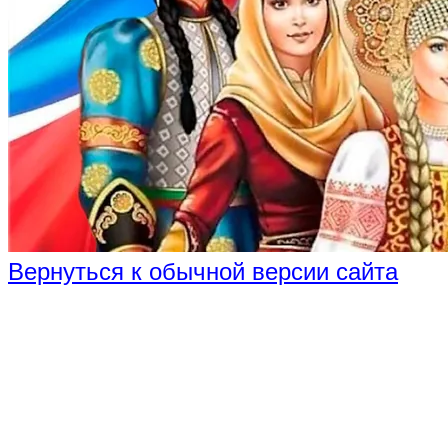
Вернуться к обычной версии сайта