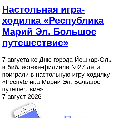
Настольная игра-
ходилка «Республика
Марий Эл. Большое
путешествие»
7 августа ко Дню города Йошкар-Олы
в библиотеке-филиале №27 дети
поиграли в настольную игру-ходилку
«Республика Марий Эл. Большое
путешествие».
7 август 2026