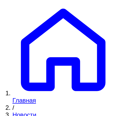
Главная
/
Новости