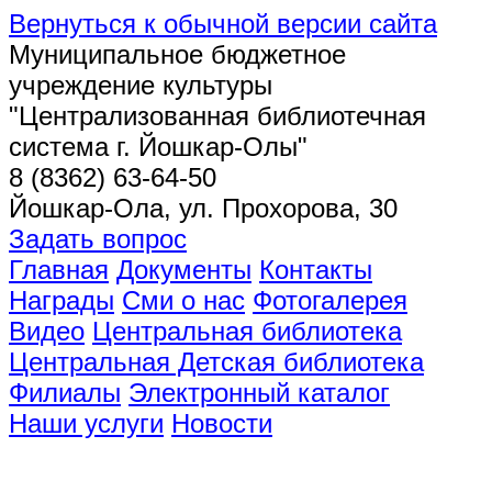
Вернуться к обычной версии сайта
Муниципальное бюджетное
учреждение культуры
"Централизованная библиотечная
система г. Йошкар-Олы"
8 (8362) 63-64-50
Йошкар-Ола, ул. Прохорова, 30
Задать вопрос
Главная
Документы
Контакты
Награды
Сми о нас
Фотогалерея
Видео
Центральная библиотека
Центральная Детская библиотека
Филиалы
Электронный каталог
Наши услуги
Новости