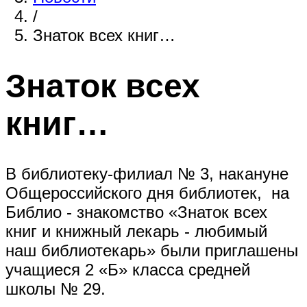
/
Знаток всех книг…
Знаток всех
книг…
В библиотеку-филиал № 3, накануне
Общероссийского дня библиотек, на
Библио - знакомство «Знаток всех
книг и книжный лекарь - любимый
наш библиотекарь» были приглашены
учащиеся 2 «Б» класса средней
школы № 29.