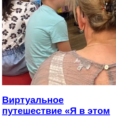
Виртуальное
путешествие «Я в этом