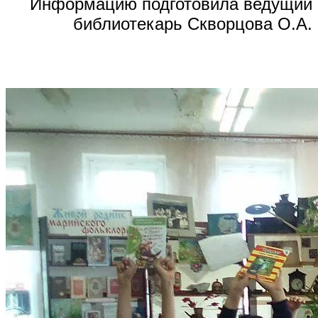
Информацию подготовила ведущий
библиотекарь Скворцова О.А.