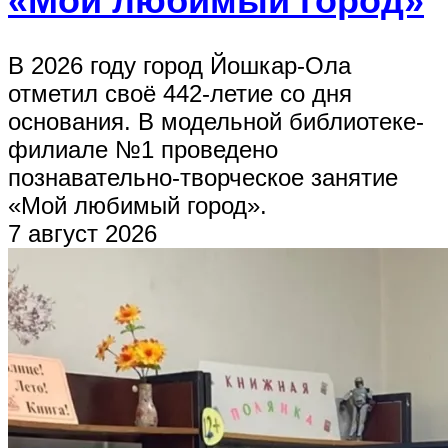
«Мой любимый город»
В 2026 году город Йошкар-Ола
отметил своё 442-летие со дня
основания. В модельной библиотеке-
филиале №1 проведено
познавательно-творческое занятие
«Мой любимый город».
7 август 2026