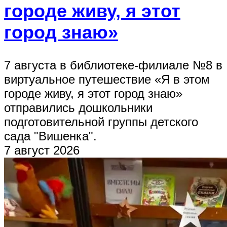
городе живу, я этот
город знаю»
7 августа в библиотеке-филиале №8 в
виртуальное путешествие «Я в этом
городе живу, я этот город знаю»
отправились дошкольники
подготовительной группы детского
сада "Вишенка".
7 август 2026