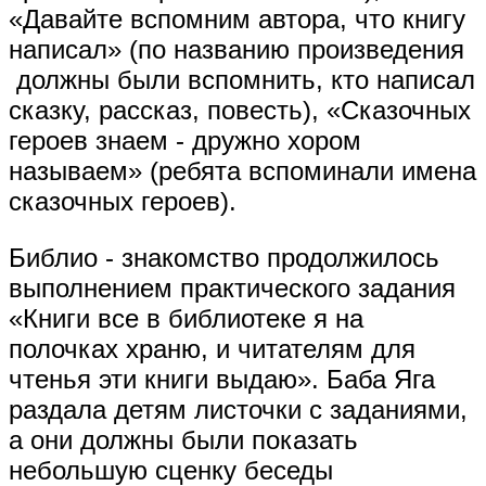
«Давайте вспомним автора, что книгу
написал» (по названию произведения
должны были вспомнить, кто написал
сказку, рассказ, повесть), «Сказочных
героев знаем - дружно хором
называем» (ребята вспоминали имена
сказочных героев).
Библио - знакомство продолжилось
выполнением практического задания
«Книги все в библиотеке я на
полочках храню, и читателям для
чтенья эти книги выдаю». Баба Яга
раздала детям листочки с заданиями,
а они должны были показать
небольшую сценку беседы