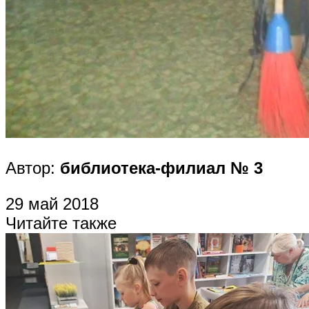
Автор:
библиотека-филиал № 3
29 май 2018
Читайте также