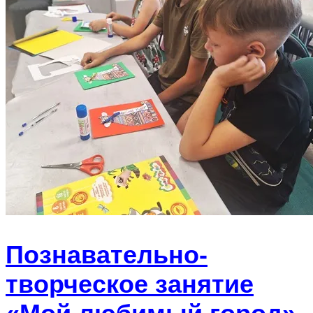
Познавательно-
творческое занятие