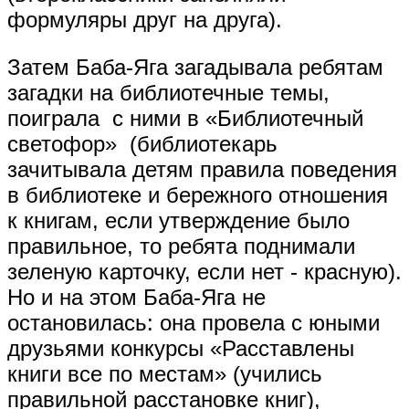
формуляры друг на друга).
Затем Баба-Яга загадывала ребятам
загадки на библиотечные темы,
поиграла с ними в «Библиотечный
светофор» (библиотекарь
зачитывала детям правила поведения
в библиотеке и бережного отношения
к книгам, если утверждение было
правильное, то ребята поднимали
зеленую карточку, если нет - красную).
Но и на этом Баба-Яга не
остановилась: она провела с юными
друзьями конкурсы «Расставлены
книги все по местам» (учились
правильной расстановке книг),