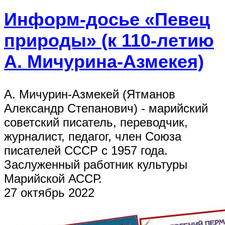
Информ-досье «Певец
природы» (к 110-летию
А. Мичурина-Азмекея)
А. Мичурин-Азмекей (Ятманов
Александр Степанович) - марийский
советский писатель, переводчик,
журналист, педагог, член Союза
писателей СССР с 1957 года.
Заслуженный работник культуры
Марийской АССР.
27 октябрь 2022