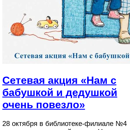
Сетевая акция «Нам с
бабушкой и дедушкой
очень повезло»
28 октября в библиотеке-филиале №4