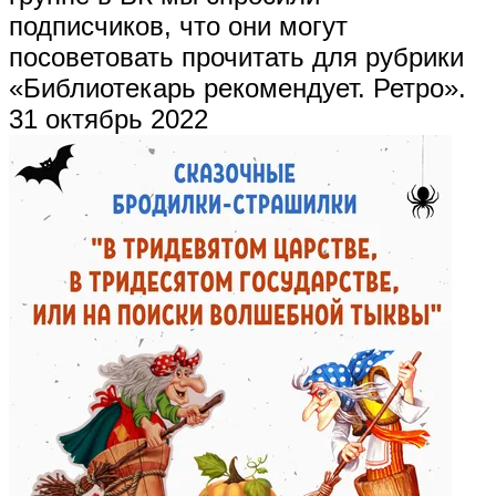
подписчиков, что они могут
посоветовать прочитать для рубрики
«Библиотекарь рекомендует. Ретро».
31 октябрь 2022