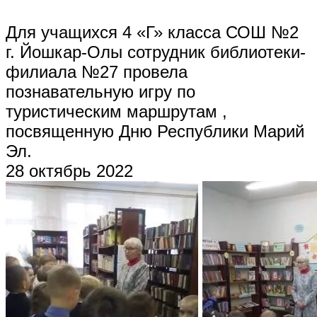
Для учащихся 4 «Г» класса СОШ №2
г. Йошкар-Олы сотрудник библиотеки-
филиала №27 провела
познавательную игру по
туристическим маршрутам ,
посвященную Дню Республики Марий
Эл.
28 октябрь 2022