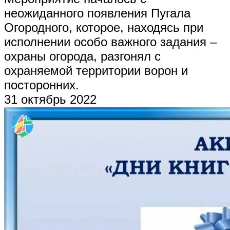
неожиданного появления Пугала
Огородного, которое, находясь при
исполнении особо важного задания –
охраны огорода, разгонял с
охраняемой территории ворон и
посторонних.
31 октябрь 2022