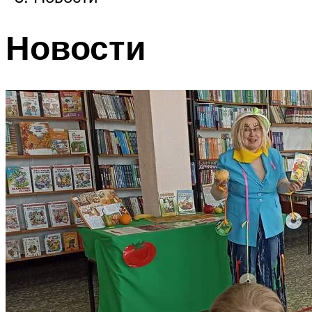
Новости