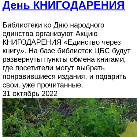
День КНИГОДАРЕНИЯ
Библиотеки ко Дню народного
единства организуют Акцию
КНИГОДАРЕНИЯ «Единство через
книгу». На базе библиотек ЦБС будут
развернуты пункты обмена книгами,
где посетители могут выбрать
понравившиеся издания, и подарить
свои, уже прочитанные.
31 октябрь 2022