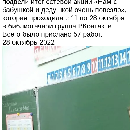
подвели итог сетевой акции «Нам с
бабушкой и дедушкой очень повезло»,
которая проходила с 11 по 28 октября
в библиотечной группе ВКонтакте.
Всего было прислано 57 работ.
28 октябрь 2022