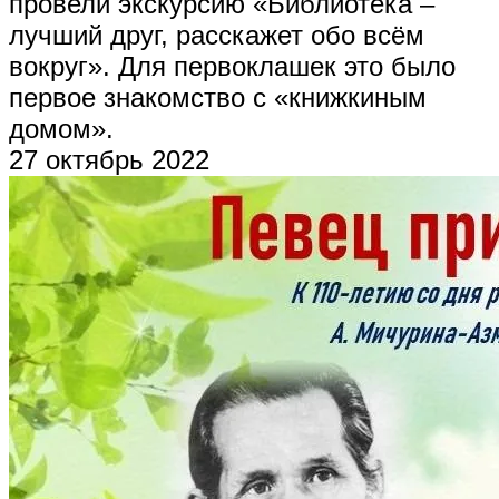
провели экскурсию «Библиотека –
лучший друг, расскажет обо всём
вокруг». Для первоклашек это было
первое знакомство с «книжкиным
домом».
27 октябрь 2022