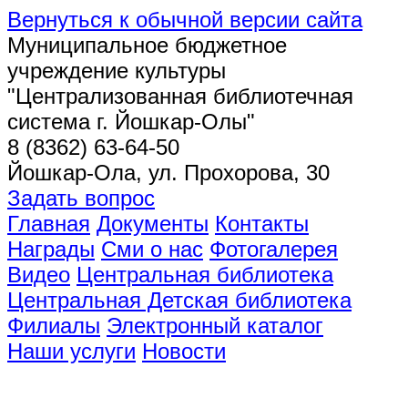
Вернуться к обычной версии сайта
Муниципальное бюджетное
учреждение культуры
"Централизованная библиотечная
система г. Йошкар-Олы"
8 (8362) 63-64-50
Йошкар-Ола, ул. Прохорова, 30
Задать вопрос
Главная
Документы
Контакты
Награды
Сми о нас
Фотогалерея
Видео
Центральная библиотека
Центральная Детская библиотека
Филиалы
Электронный каталог
Наши услуги
Новости