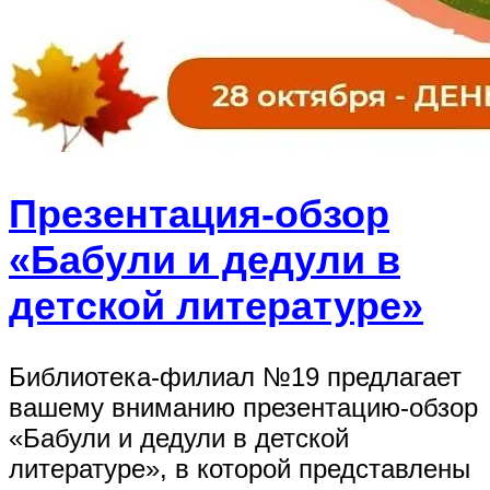
Презентация-обзор
«Бабули и дедули в
детской литературе»
Библиотека-филиал №19 предлагает
вашему вниманию презентацию-обзор
«Бабули и дедули в детской
литературе», в которой представлены