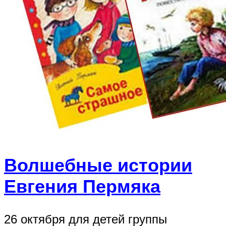
Волшебные истории
Евгения Пермяка
26 октября для детей группы