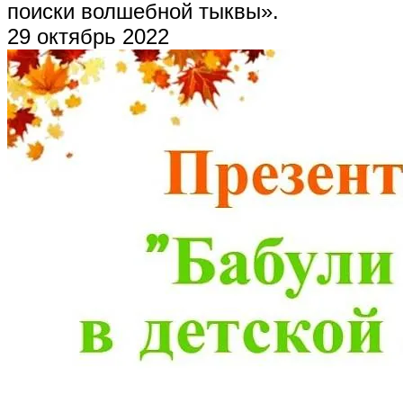
поиски волшебной тыквы».
29 октябрь 2022