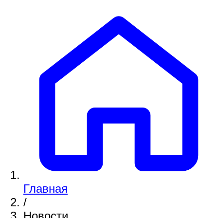
Главная
/
Новости