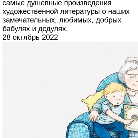
самые душевные произведения
художественной литературы о наших
замечательных, любимых, добрых
бабулях и дедулях.
28 октябрь 2022