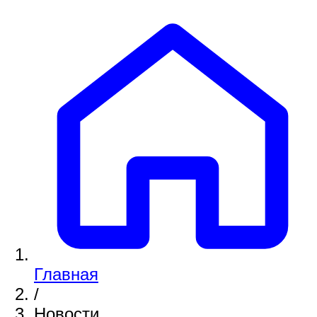
Главная
/
Новости