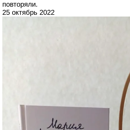
повторяли.
25 октябрь 2022