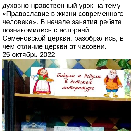
духовно-нравственный урок на тему
«Православие в жизни современного
человека». В начале занятия ребята
познакомились с историей
Семеновской церкви, разобрались, в
чем отличие церкви от часовни.
25 октябрь 2022