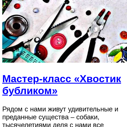
Мастер-класс «Хвостик
бубликом»
Рядом с нами живут удивительные и
преданные существа – собаки,
тысячелетиями деля с нами все