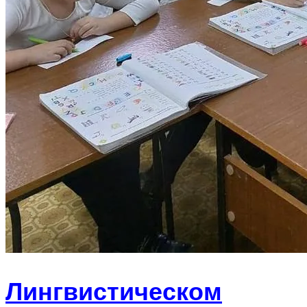
Лингвистическом