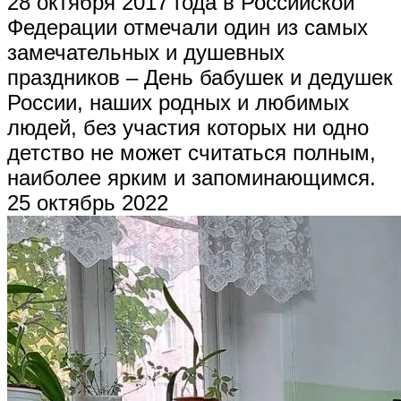
28 октября 2017 года в Российской
Федерации отмечали один из самых
замечательных и душевных
праздников – День бабушек и дедушек
России, наших родных и любимых
людей, без участия которых ни одно
детство не может считаться полным,
наиболее ярким и запоминающимся.
25 октябрь 2022