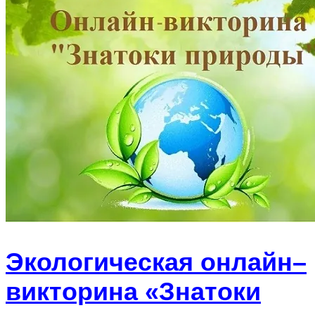
Экологическая онлайн–
викторина «Знатоки