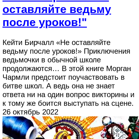
оставляйте ведьму
после уроков!"
Кейти Бирчалл «Не оставляйте
ведьму после уроков!» Приключения
ведьмочки в обычной школе
продолжаются… В этой книге Морган
Чармли предстоит поучаствовать в
битве школ. А ведь она не знает
ответа ни на один вопрос викторины и
к тому же боится выступать на сцене.
26 октябрь 2022