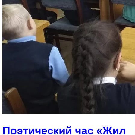
Поэтический час «Жил