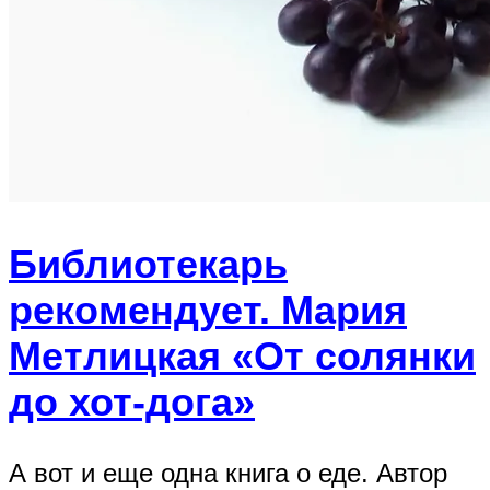
Библиотекарь
рекомендует. Мария
Метлицкая «От солянки
до хот-дога»
А вот и еще одна книга о еде. Автор