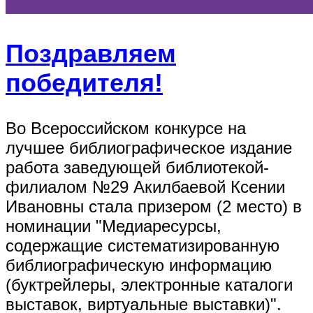
Поздравляем
победителя!
Во Всероссийском конкурсе на
лучшее библиографическое издание
работа заведующей библиотекой-
филиалом №29 Акилбаевой Ксении
Ивановны стала призером (2 место) в
номинации "Медиаресурсы,
содержащие систематизированную
библиографическую информацию
(буктрейлеры, электронные каталоги
выставок, виртуальные выставки)".