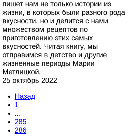
пишет нам не только истории из
жизни, в которых были разного рода
вкусности, но и делится с нами
множеством рецептов по
приготовлению этих самых
вкусностей. Читая книгу, мы
отправимся в детство и другие
жизненные периоды Марии
Метлицкой.
25 октябрь 2022
Назад
1
...
285
286