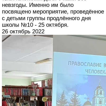
невзгоды. Именно им было
посвящено мероприятие, проведённое
с детьми группы продлённого дня
школы №10 - 25 октября.
26 октябрь 2022