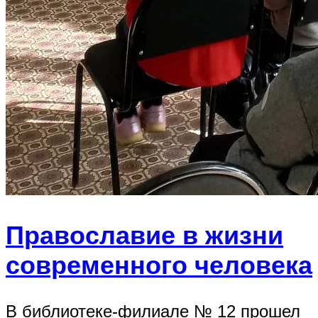
Православие в жизни
современного человека
В библиотеке-филиале № 12 прошел