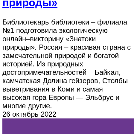
природы»
Библиотекарь библиотеки – филиала
№1 подготовила экологическую
онлайн–викторину «Знатоки
природы». Россия – красивая страна с
замечательной природой и богатой
историей. Из природных
достопримечательностей – Байкал,
камчатская Долина гейзеров, Столбы
выветривания в Коми и самая
высокая гора Европы — Эльбрус и
многие другие.
26 октябрь 2022