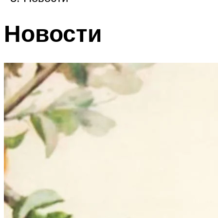
Новости