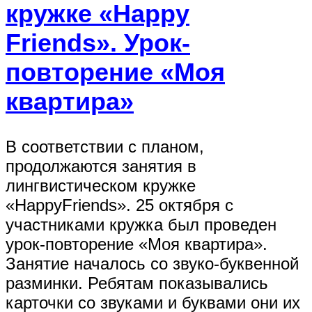
кружке «Happy
Friends». Урок-
повторение «Моя
квартира»
В соответствии с планом,
продолжаются занятия в
лингвистическом кружке
«HappyFriends». 25 октября с
участниками кружка был проведен
урок-повторение «Моя квартира».
Занятие началось со звуко-буквенной
разминки. Ребятам показывались
карточки со звуками и буквами они их