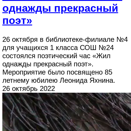
однажды прекрасный
поэт»
26 октября в библиотеке-филиале №4
для учащихся 1 класса СОШ №24
состоялся поэтический час «Жил
однажды прекрасный поэт».
Мероприятие было посвящено 85
летнему юбилею Леонида Яхнина.
26 октябрь 2022