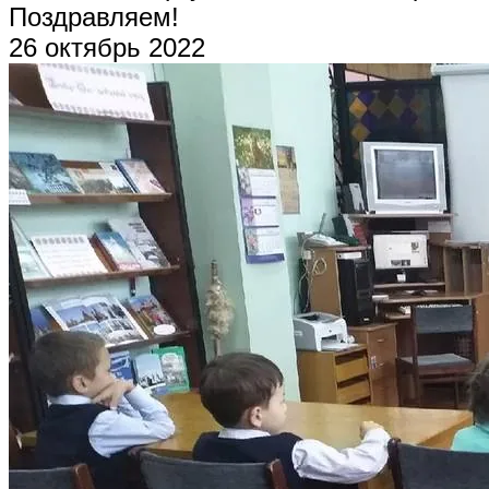
Поздравляем!
26 октябрь 2022