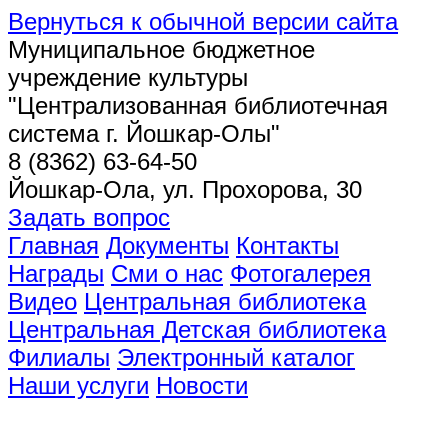
Вернуться к обычной версии сайта
Муниципальное бюджетное
учреждение культуры
"Централизованная библиотечная
система г. Йошкар-Олы"
8 (8362) 63-64-50
Йошкар-Ола, ул. Прохорова, 30
Задать вопрос
Главная
Документы
Контакты
Награды
Сми о нас
Фотогалерея
Видео
Центральная библиотека
Центральная Детская библиотека
Филиалы
Электронный каталог
Наши услуги
Новости