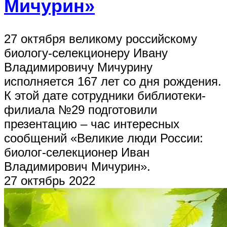
Мичурин»
27 октября великому российскому
биологу-селекционеру Ивану
Владимировичу Мичурину
исполняется 167 лет со дня рождения.
К этой дате сотрудники библиотеки-
филиала №29 подготовили
презентацию – час интересных
сообщений «Великие люди России:
биолог-селекционер Иван
Владимирович Мичурин».
27 октябрь 2022