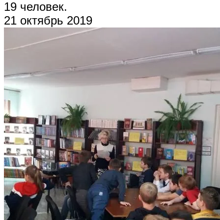
19 человек.
21 октябрь 2019