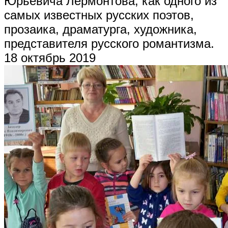
Юрьевича Лермонтова, как одного из
самых известных русских поэтов,
прозаика, драматурга, художника,
представителя русского романтизма.
18 октябрь 2019