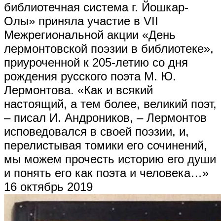
библиотечная система г. Йошкар-
Олы» приняла участие в VII
Межрегиональной акции «День
лермонтовской поэзии в библиотеке»,
приуроченной к 205-летию со дня
рождения русского поэта М. Ю.
Лермонтова. «Как и всякий
настоящий, а тем более, великий поэт,
– писал И. Андроников, – Лермонтов
исповедовался в своей поэзии, и,
перелистывая томики его сочинений,
мы можем прочесть историю его души
и понять его как поэта и человека…»
16 октябрь 2019