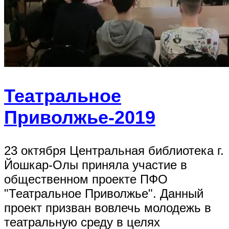
Театральное
Приволжье-2019
23 октября Центральная библиотека г.
Йошкар-Олы приняла участие в
общественном проекте ПФО
"Театральное Приволжье". Данный
проект призван вовлечь молодежь в
театральную среду в целях