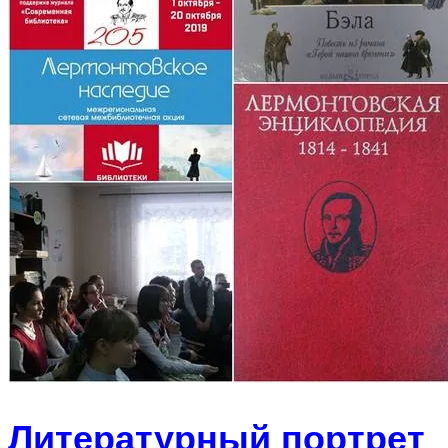
Литературный портрет