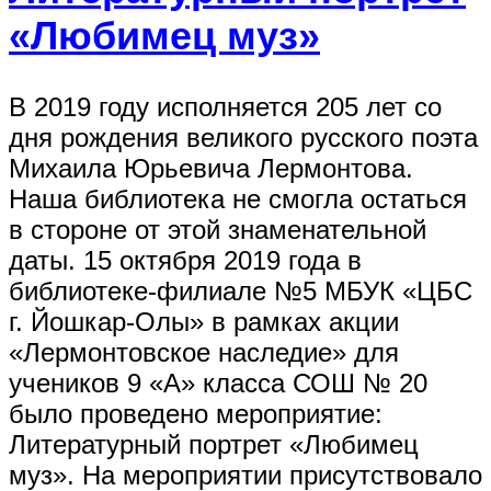
«Любимец муз»
В 2019 году исполняется 205 лет со
дня рождения великого русского поэта
Михаила Юрьевича Лермонтова.
Наша библиотека не смогла остаться
в стороне от этой знаменательной
даты. 15 октября 2019 года в
библиотеке-филиале №5 МБУК «ЦБС
г. Йошкар-Олы» в рамках акции
«Лермонтовское наследие» для
учеников 9 «А» класса СОШ № 20
было проведено мероприятие:
Литературный портрет «Любимец
муз». На мероприятии присутствовало