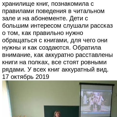
хранилище книг, познакомила с
правилами поведения в читальном
зале и на абонементе. Дети с
большим интересом слушали рассказ
о том, как правильно нужно
обращаться с книгами, для чего они
нужны и как создаются. Обратила
внимание, как аккуратно расставлены
книги на полках, все стоят ровными
рядами. У всех книг аккуратный вид.
17 октябрь 2019