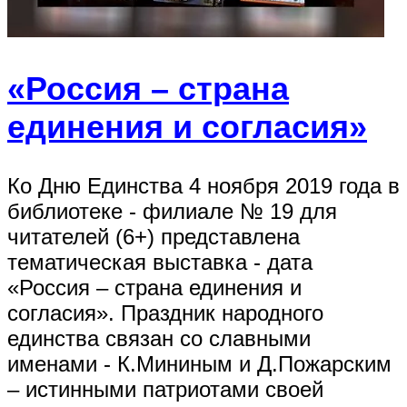
«Россия – страна
единения и согласия»
Ко Дню Единства 4 ноября 2019 года в
библиотеке - филиале № 19 для
читателей (6+) представлена
тематическая выставка - дата
«Россия – страна единения и
согласия». Праздник народного
единства связан со славными
именами - К.Мининым и Д.Пожарским
– истинными патриотами своей