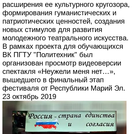
расширения ее культурного кругозора,
формирования гуманистических и
патриотических ценностей, создания
новых стимулов для развития
молодежного театрального искусства.
В рамках проекта для обучающихся
ВК ПГТУ "Политехник" был
организован просмотр видеоверсии
спектакля «Неужели меня нет…»,
вышедшего в финальный этап
фестиваля от Республики Марий Эл.
23 октябрь 2019