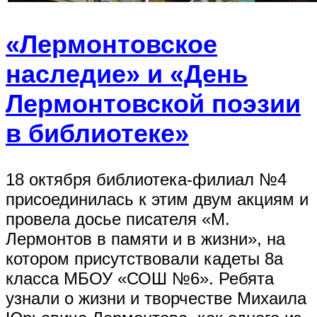
«Лермонтовское
наследие» и «День
Лермонтовской поэзии
в библиотеке»
18 октября библиотека-филиал №4
присоединилась к этим двум акциям и
провела досье писателя «М.
Лермонтов в памяти и в жизни», на
котором присутствовали кадеты 8а
класса МБОУ «СОШ №6». Ребята
узнали о жизни и творчестве Михаила