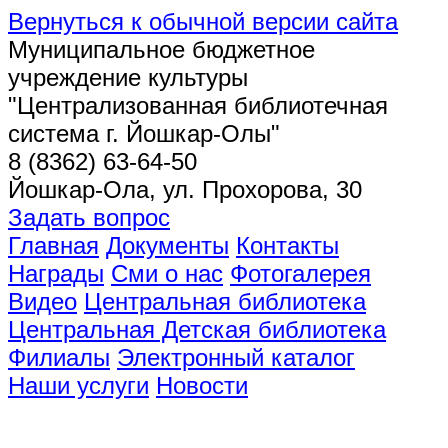
Вернуться к обычной версии сайта
Муниципальное бюджетное
учреждение культуры
"Централизованная библиотечная
система г. Йошкар-Олы"
8 (8362) 63-64-50
Йошкар-Ола, ул. Прохорова, 30
Задать вопрос
Главная
Документы
Контакты
Награды
Сми о нас
Фотогалерея
Видео
Центральная библиотека
Центральная Детская библиотека
Филиалы
Электронный каталог
Наши услуги
Новости