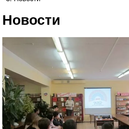
Новости