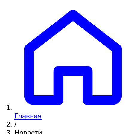
Главная
/
Новости