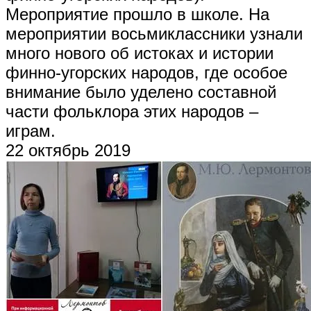
Мероприятие прошло в школе. На
мероприятии восьмиклассники узнали
много нового об истоках и истории
финно-угорских народов, где особое
внимание было уделено составной
части фольклора этих народов –
играм.
22 октябрь 2019