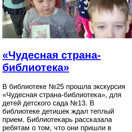
«Чудесная страна-
библиотека»
В библиотеке №25 прошла экскурсия
«Чудесная страна-библиотека», для
детей детского сада №13. В
библиотеке детишек ждал теплый
прием. Библиотекарь рассказала
ребятам о том, что они пришли в