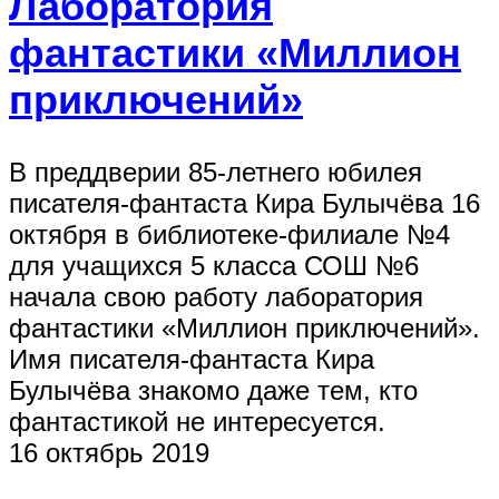
Лаборатория
фантастики «Миллион
приключений»
В преддверии 85-летнего юбилея
писателя-фантаста Кира Булычёва 16
октября в библиотеке-филиале №4
для учащихся 5 класса СОШ №6
начала свою работу лаборатория
фантастики «Миллион приключений».
Имя писателя-фантаста Кира
Булычёва знакомо даже тем, кто
фантастикой не интересуется.
16 октябрь 2019