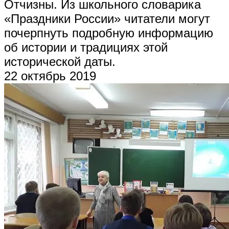
Отчизны. Из школьного словарика
«Праздники России» читатели могут
почерпнуть подробную информацию
об истории и традициях этой
исторической даты.
22 октябрь 2019