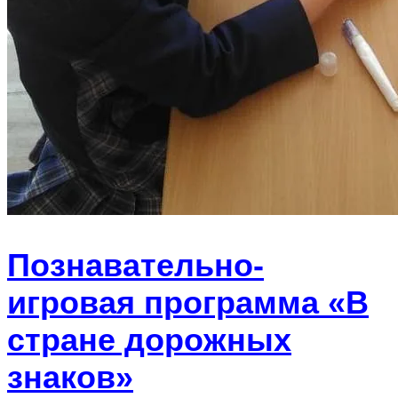
Познавательно-
игровая программа «В
стране дорожных
знаков»