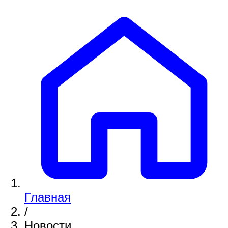
Главная
/
Новости