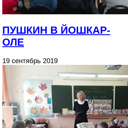
ПУШКИН В ЙОШКАР-
ОЛЕ
19 сентябрь 2019