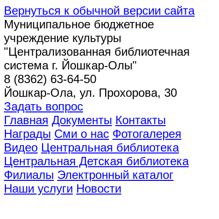
Вернуться к обычной версии сайта
Муниципальное бюджетное
учреждение культуры
"Централизованная библиотечная
система г. Йошкар-Олы"
8 (8362) 63-64-50
Йошкар-Ола, ул. Прохорова, 30
Задать вопрос
Главная
Документы
Контакты
Награды
Сми о нас
Фотогалерея
Видео
Центральная библиотека
Центральная Детская библиотека
Филиалы
Электронный каталог
Наши услуги
Новости