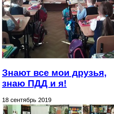
Знают все мои друзья,
знаю ПДД и я!
18 сентябрь 2019