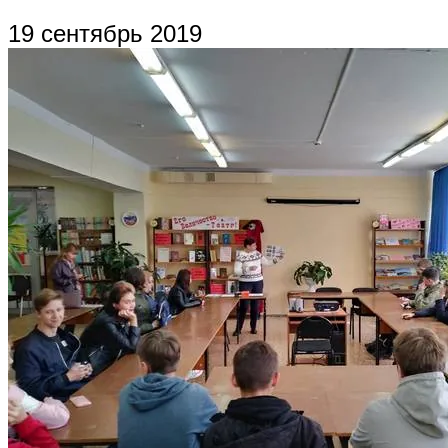
19 сентябрь 2019