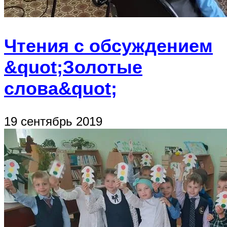
Чтения с обсуждением
&quot;Золотые
слова&quot;
19 сентябрь 2019