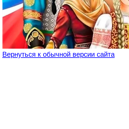
Вернуться к обычной версии сайта