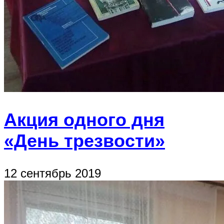
Акция одного дня
«День трезвости»
12 сентябрь 2019