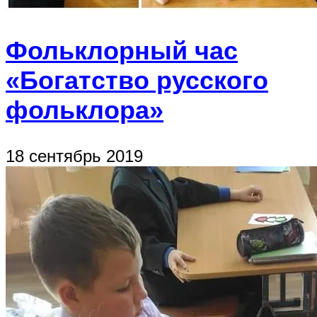
Фольклорный час
«Богатство русского
фольклора»
18 сентябрь 2019