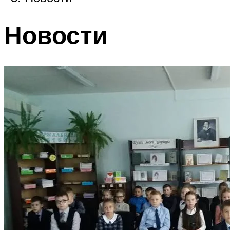
Новости