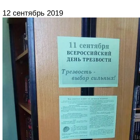
12 сентябрь 2019