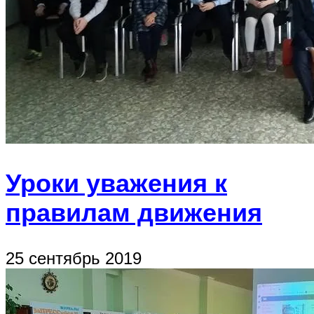
Уроки уважения к
правилам движения
25 сентябрь 2019