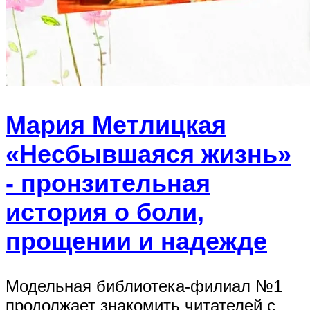
Мария Метлицкая
«Несбывшаяся жизнь»
- пронзительная
история о боли,
прощении и надежде
Модельная библиотека-филиал №1
продолжает знакомить читателей с