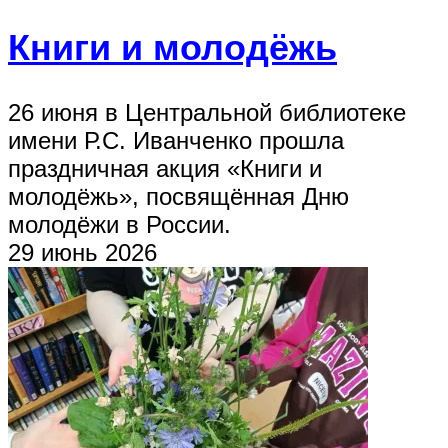
Книги и молодёжь
26 июня в Центральной библиотеке
имени Р.С. Иванченко прошла
праздничная акция «Книги и
молодёжь», посвящённая Дню
молодёжи в России.
29 июнь 2026