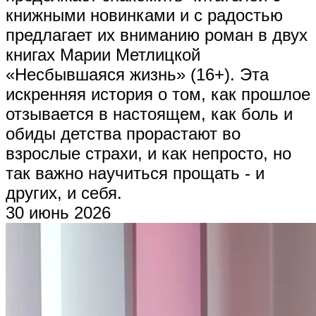
книжными новинками и с радостью
предлагает их вниманию роман в двух
книгах Марии Метлицкой
«Несбывшаяся жизнь» (16+). Эта
искренняя история о том, как прошлое
отзывается в настоящем, как боль и
обиды детства прорастают во
взрослые страхи, и как непросто, но
так важно научиться прощать - и
других, и себя.
30 июнь 2026