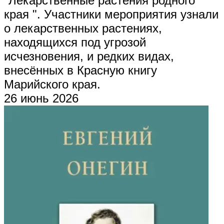
"Лекарственные растения родного
края ". Участники мероприятия узнали
о лекарственных растениях,
находящихся под угрозой
исчезновения, и редких видах,
внесённых в Красную книгу
Марийского края.
26 июнь 2026