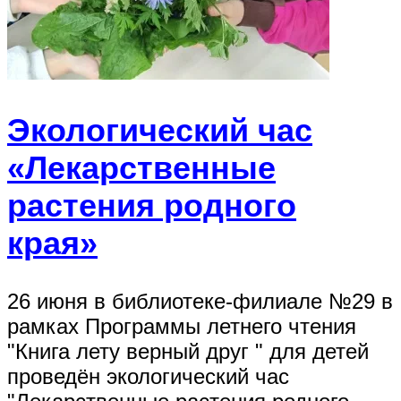
Экологический час
«Лекарственные
растения родного
края»
26 июня в библиотеке-филиале №29 в
рамках Программы летнего чтения
"Книга лету верный друг " для детей
проведён экологический час