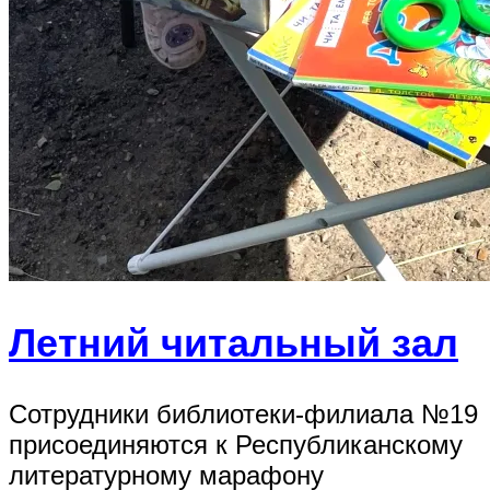
Летний читальный зал
Сотрудники библиотеки-филиала №19
присоединяются к Республиканскому
литературному марафону