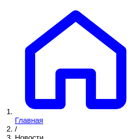
Главная
/
Новости