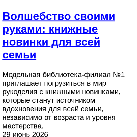
Волшебство своими
руками: книжные
новинки для всей
семьи
Модельная библиотека-филиал №1
приглашает погрузиться в мир
рукоделия с книжными новинками,
которые станут источником
вдохновения для всей семьи,
независимо от возраста и уровня
мастерства.
29 июнь 2026