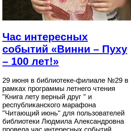
Час интересных
событий «Винни – Пуху
– 100 лет!»
29 июня в библиотеке-филиале №29 в
рамках программы летнего чтения
"Книга лету верный друг " и
республиканского марафона
"Читающий июнь" для пользователей
библиотеки Людмила Александровна
провела час интересных событий