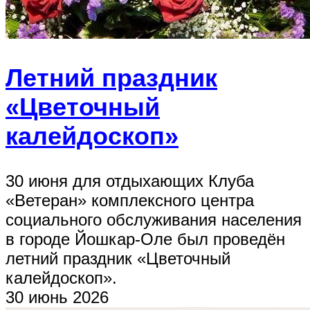
Летний праздник
«Цветочный
калейдоскоп»
30 июня для отдыхающих Клуба
«Ветеран» комплексного центра
социального обслуживания населения
в городе Йошкар-Оле был проведён
летний праздник «Цветочный
калейдоскоп».
30 июнь 2026