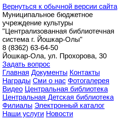
Вернуться к обычной версии сайта
Муниципальное бюджетное
учреждение культуры
"Централизованная библиотечная
система г. Йошкар-Олы"
8 (8362) 63-64-50
Йошкар-Ола, ул. Прохорова, 30
Задать вопрос
Главная
Документы
Контакты
Награды
Сми о нас
Фотогалерея
Видео
Центральная библиотека
Центральная Детская библиотека
Филиалы
Электронный каталог
Наши услуги
Новости