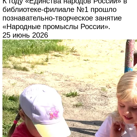
К году «Единства народов России» в
библиотеке-филиале №1 прошло
познавательно-творческое занятие
«Народные промыслы России».
25 июнь 2026