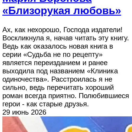
«Близорукая любовь»
Ах, как нехорошо, Господа издатели!
Воскликнула я, начав читать эту книгу.
Ведь как оказалось новая книга в
серии «Судьба не по рецепту»
является переизданием и ранее
выходила под названием «Клиника
одиночества». Расстроилась я не
сильно, ведь перечитать хороший
роман всегда приятно. Полюбившиеся
герои - как старые друзья.
29 июнь 2026