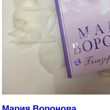
Мария Воронова