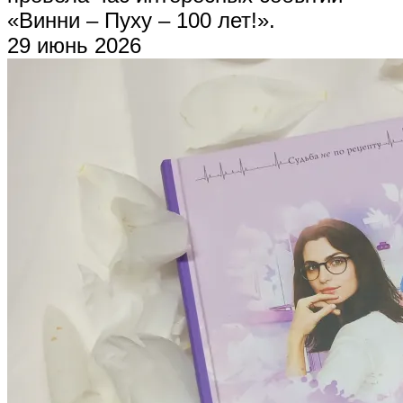
«Винни – Пуху – 100 лет!».
29 июнь 2026