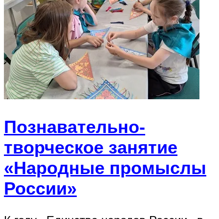
Познавательно-
творческое занятие
«Народные промыслы
России»