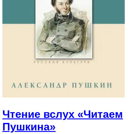
Чтение вслух «Читаем
Пушкина»