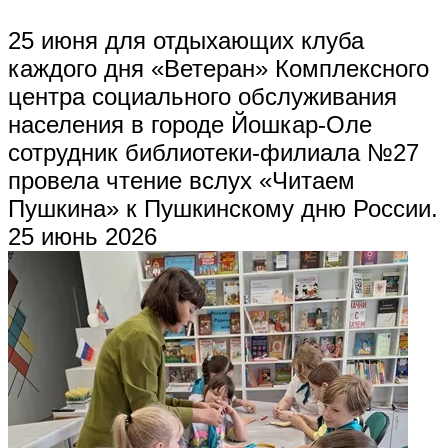
25 июня для отдыхающих клуба
каждого дня «Ветеран» Комплексного
центра социального обслуживания
населения в городе Йошкар-Оле
сотрудник библиотеки-филиала №27
провела чтение вслух «Читаем
Пушкина» к Пушкинскому дню России.
25 июнь 2026