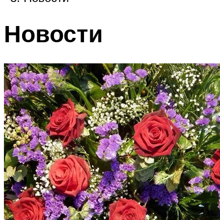
Новости