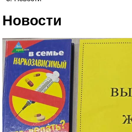
Новости