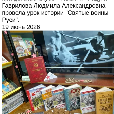
Гаврилова Людмила Александровна
провела урок истории "Святые воины
Руси".
19 июнь 2026