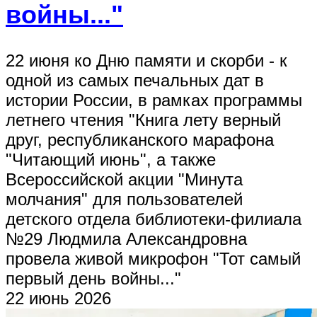
войны..."
22 июня ко Дню памяти и скорби - к
одной из самых печальных дат в
истории России, в рамках программы
летнего чтения "Книга лету верный
друг, республиканского марафона
"Читающий июнь", а также
Всероссийской акции "Минута
молчания" для пользователей
детского отдела библиотеки-филиала
№29 Людмила Александровна
провела живой микрофон "Тот самый
первый день войны..."
22 июнь 2026