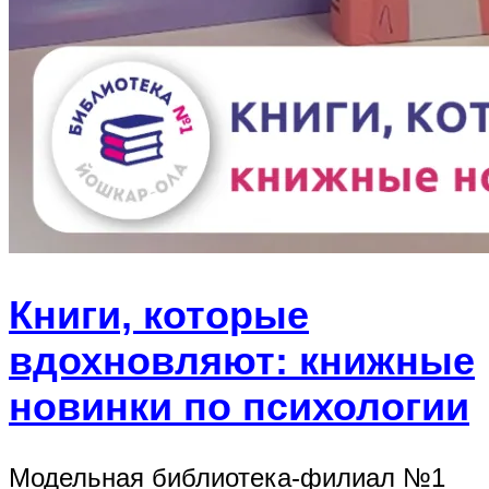
Книги, которые
вдохновляют: книжные
новинки по психологии
Модельная библиотека-филиал №1