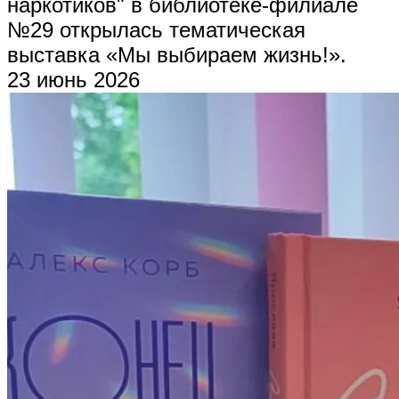
наркотиков" в библиотеке-филиале
№29 открылась тематическая
выставка «Мы выбираем жизнь!».
23 июнь 2026