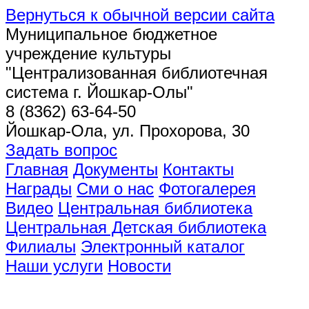
Вернуться к обычной версии сайта
Муниципальное бюджетное
учреждение культуры
"Централизованная библиотечная
система г. Йошкар-Олы"
8 (8362) 63-64-50
Йошкар-Ола, ул. Прохорова, 30
Задать вопрос
Главная
Документы
Контакты
Награды
Сми о нас
Фотогалерея
Видео
Центральная библиотека
Центральная Детская библиотека
Филиалы
Электронный каталог
Наши услуги
Новости