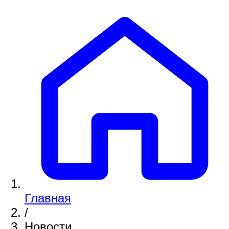
Главная
/
Новости