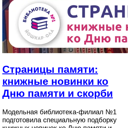
Страницы памяти:
книжные новинки ко
Дню памяти и скорби
Модельная библиотека-филиал №1
подготовила специальную подборку
книжных новинок ко Дню памяти и