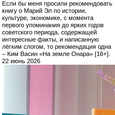
Если бы меня просили рекомендовать
книгу о Марий Эл по истории,
культуре, экономике, с момента
первого упоминания до ярких годов
советского периода, содержащей
интересные факты, и написанную
лёгким слогом, то рекомендация одна
– Ким Васин «На земле Онара» [16+].
22 июнь 2026