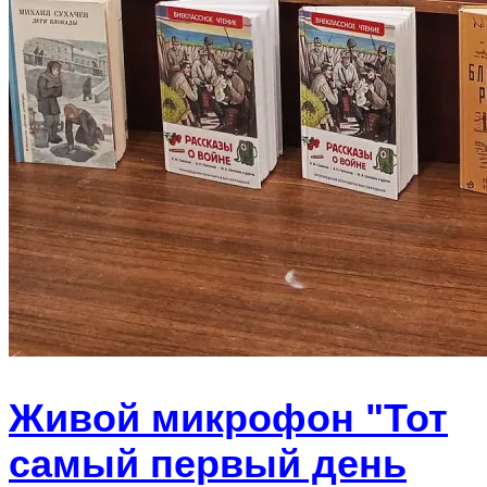
Живой микрофон "Тот
самый первый день