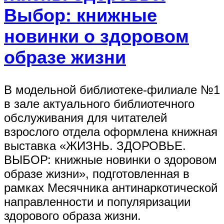
Выбор: книжные
новинки о здоровом
образе жизни
В модельной библиотеке-филиале №1
в зале актуального библиотечного
обслуживания для читателей
взрослого отдела оформлена книжная
выставка «ЖИЗНЬ. ЗДОРОВЬЕ.
ВЫБОР: книжные новинки о здоровом
образе жизни», подготовленная в
рамках Месячника антинаркотической
направленности и популяризации
здорового образа жизни.