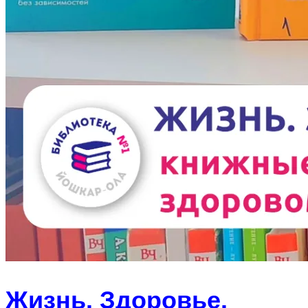
Жизнь. Здоровье.