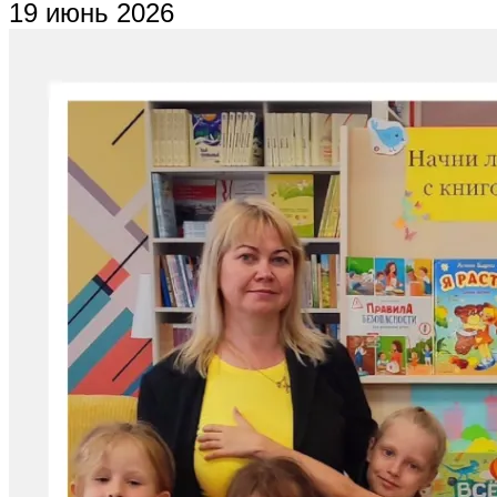
19 июнь 2026