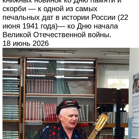
скорби — к одной из самых
печальных дат в истории России (22
июня 1941 года)— ко Дню начала
Великой Отечественной войны.
18 июнь 2026