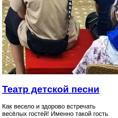
Театр детской песни
Как весело и здорово встречать
весёлых гостей! Именно такой гость