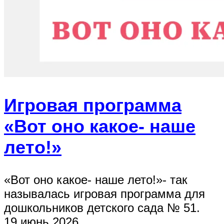
Игровая программа
«Вот оно какое- наше
лето!»
«Вот оно какое- наше лето!»- так
называлась игровая программа для
дошкольников детского сада № 51.
19 июнь 2026