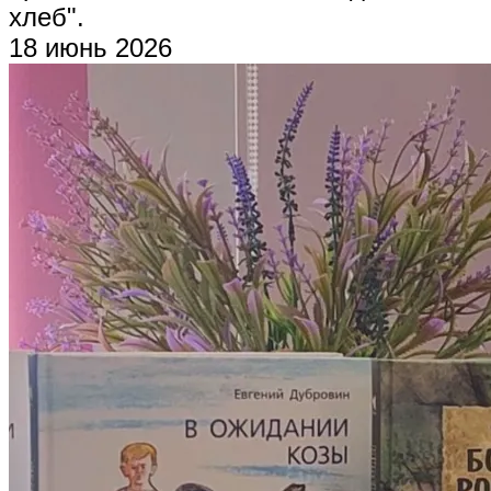
хлеб".
18 июнь 2026