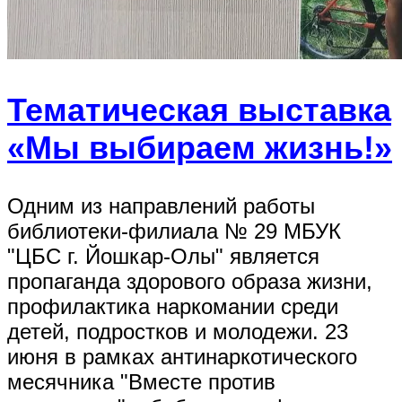
Тематическая выставка
«Мы выбираем жизнь!»
Одним из направлений работы
библиотеки-филиала № 29 МБУК
"ЦБС г. Йошкар-Олы" является
пропаганда здорового образа жизни,
профилактика наркомании среди
детей, подростков и молодежи. 23
июня в рамках антинаркотического
месячника "Вместе против