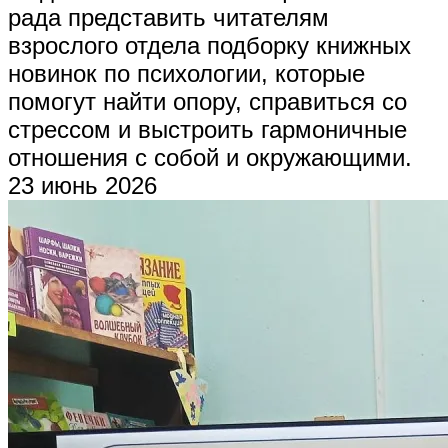
рада представить читателям
взрослого отдела подборку книжных
новинок по психологии, которые
помогут найти опору, справиться со
стрессом и выстроить гармоничные
отношения с собой и окружающими.
23 июнь 2026