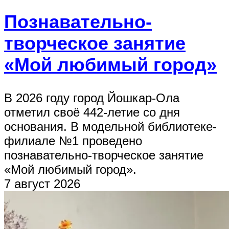
Познавательно-
творческое занятие
«Мой любимый город»
В 2026 году город Йошкар-Ола
отметил своё 442-летие со дня
основания. В модельной библиотеке-
филиале №1 проведено
познавательно-творческое занятие
«Мой любимый город».
7 август 2026