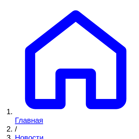
Главная
/
Новости