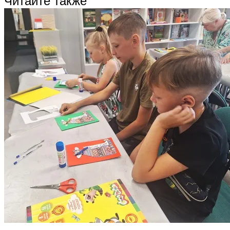
Читайте также