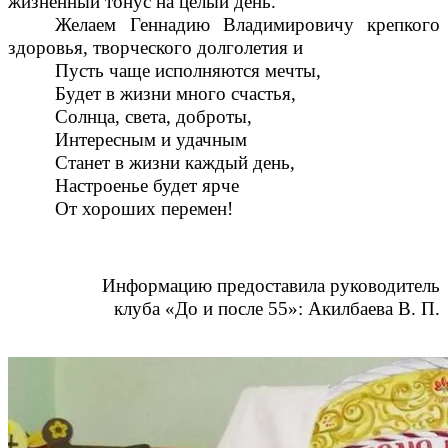
жизненный тонус на целый день.
Желаем Геннадию Владимировичу крепкого
здоровья, творческого долголетия и
Пусть чаще исполняются мечты,
Будет в жизни много счастья,
Солнца, света, доброты,
Интересным и удачным
Станет в жизни каждый день,
Настроенье будет ярче
От хороших перемен!
Информацию предоставила руководитель
клуба «До и после 55»: Акилбаева В. П.