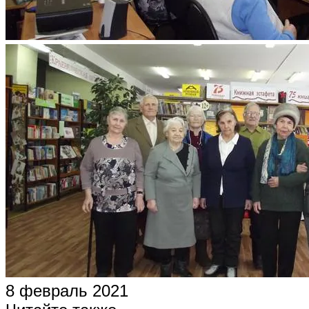
8 февраль 2021