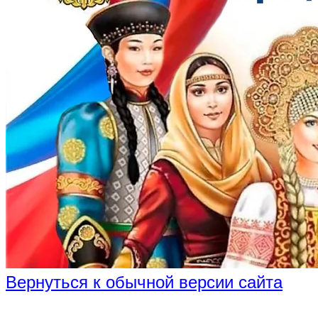
Вернуться к обычной версии сайта