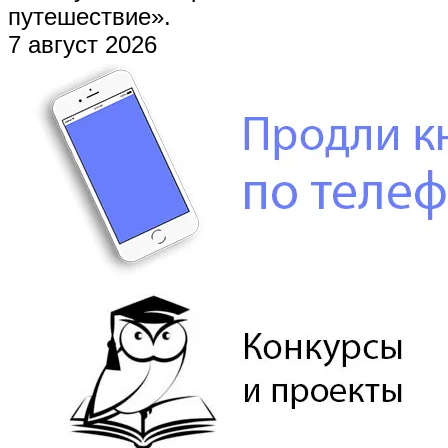
путешествие».
7 август 2026