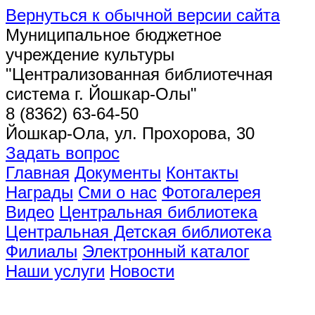
Вернуться к обычной версии сайта
Муниципальное бюджетное
учреждение культуры
"Централизованная библиотечная
система г. Йошкар-Олы"
8 (8362) 63-64-50
Йошкар-Ола, ул. Прохорова, 30
Задать вопрос
Главная
Документы
Контакты
Награды
Сми о нас
Фотогалерея
Видео
Центральная библиотека
Центральная Детская библиотека
Филиалы
Электронный каталог
Наши услуги
Новости