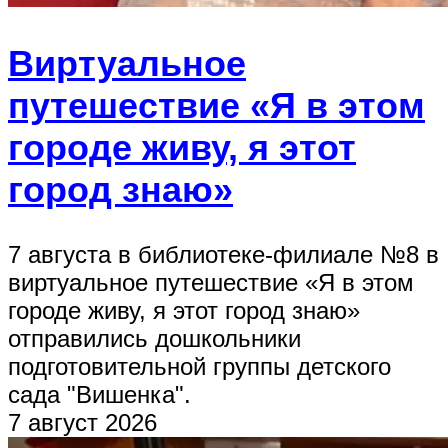
Виртуальное
путешествие «Я в этом
городе живу, я этот
город знаю»
7 августа в библиотеке-филиале №8 в
виртуальное путешествие «Я в этом
городе живу, я этот город знаю»
отправились дошкольники
подготовительной группы детского
сада "Вишенка".
7 август 2026