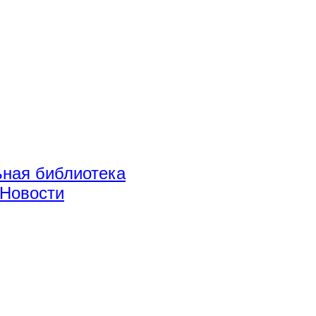
ная библиотека
Новости