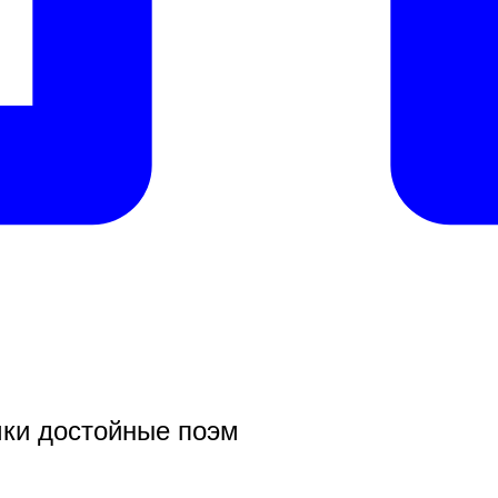
чки достойные поэм