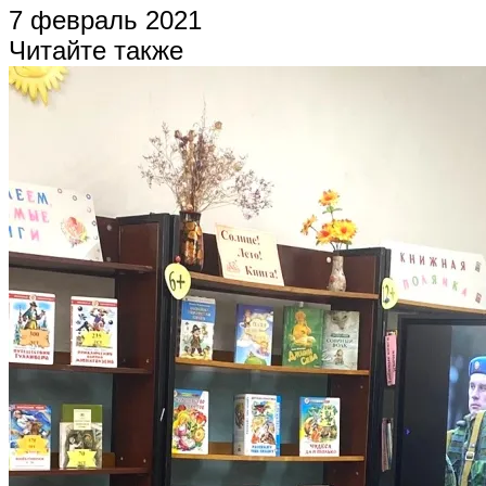
7 февраль 2021
Читайте также