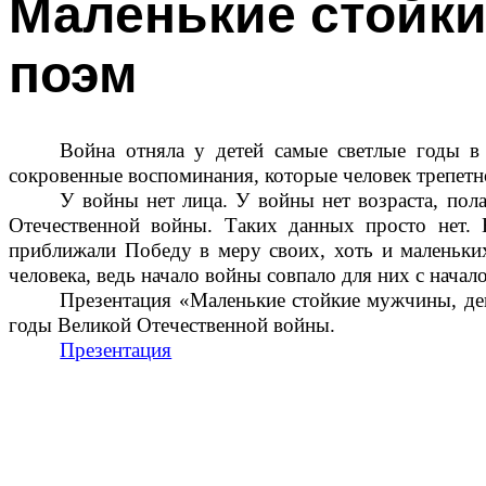
Маленькие стойки
поэм
Война отняла у детей самые светлые годы в
сокровенные воспоминания, которые человек трепетно
У войны нет лица. У войны нет возраста, пол
Отечественной войны. Таких данных просто нет. В
приближали Победу в меру своих, хоть и маленьки
человека, ведь начало войны совпало для них с нач
Презентация «Маленькие стойкие мужчины, де
годы Великой Отечественной войны.
Презентация