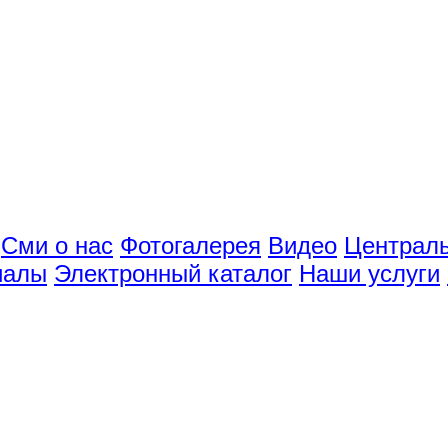
Сми о нас
Фотогалерея
Видео
Централь
иалы
Электронный каталог
Наши услуги