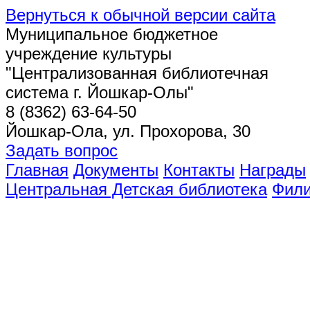
Вернуться к обычной версии сайта
Муниципальное бюджетное
учреждение культуры
"Централизованная библиотечная
система г. Йошкар-Олы"
8 (8362) 63-64-50
Йошкар-Ола, ул. Прохорова, 30
Задать вопрос
Главная
Документы
Контакты
Награды
Центральная Детская библиотека
Фил