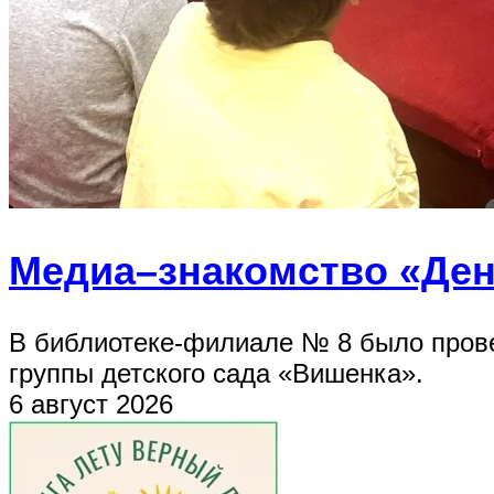
Медиа–знакомство «Ден
В библиотеке-филиале № 8 было прове
группы детского сада «Вишенка».
6 август 2026