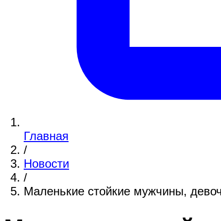
Главная
/
Новости
/
Маленькие стойкие мужчины, дево