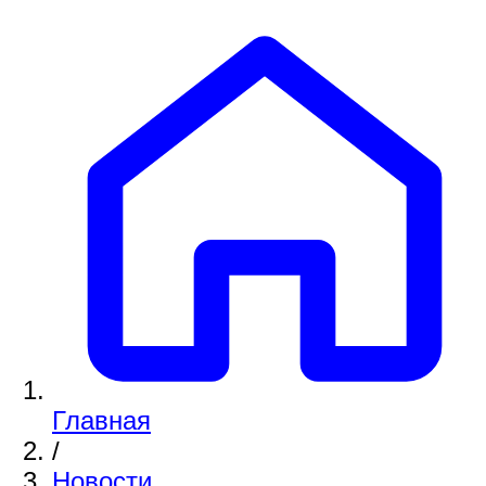
Главная
/
Новости