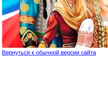
Вернуться к обычной версии сайта