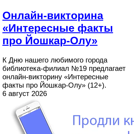
Онлайн-викторина
«Интересные факты
про Йошкар-Олу»
К Дню нашего любимого города
библиотека-филиал №19 предлагает
онлайн-викторину «Интересные
факты про Йошкар-Олу» (12+).
6 август 2026