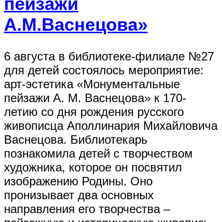
пейзажи
А.М.Васнецова»
6 августа в библиотеке-филиале №27
для детей состоялось мероприятие:
арт-эстетика «Монументальные
пейзажи А. М. Васнецова» к 170-
летию со дня рождения русского
живописца Аполлинария Михайловича
Васнецова. Библиотекарь
познакомила детей с творчеством
художника, которое он посвятил
изображению Родины. Оно
пронизывает два основных
направления его творчества –