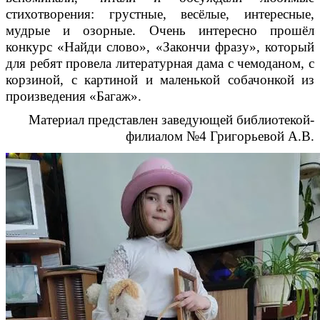
стихотворения: грустные, весёлые, интересные,
мудрые и озорные. Очень интересно прошёл
конкурс «Найди слово», «Закончи фразу», который
для ребят провела литературная дама с чемоданом, с
корзиной, с картиной и маленькой собачонкой из
произведения «Багаж».
Материал представлен заведующей библиотекой-
филиалом №4 Григорьевой А.В.