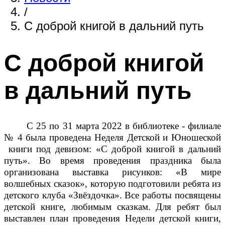
/
С доброй книгой в дальний путь
С доброй книгой
в дальний путь
С 25 по 31 марта 2022 в библиотеке - филиале
№ 4 была проведена Неделя Детской и Юношеской
книги под девизом: «С доброй книгой в дальний
путь». Во время проведения праздника была
организована выставка рисунков: «В мире
волшебных сказок», которую подготовили ребята из
детского клуба «Звёздочка». Все работы посвящены
детской книге, любимым сказкам. Для ребят был
выставлен план проведения Недели детской книги,