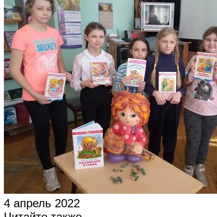
4 апрель 2022
Читайте также