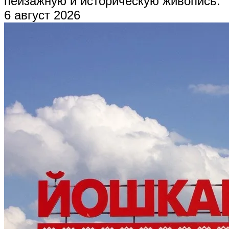
пейзажную и историческую живопись.
6 август 2026