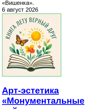
«Вишенка».
6 август 2026
Арт-эстетика
«Монументальные