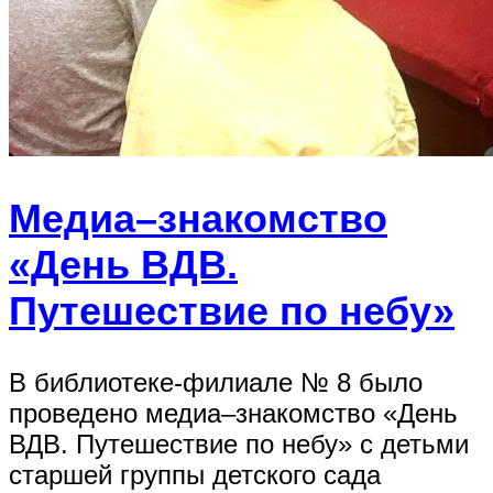
Медиа–знакомство
«День ВДВ.
Путешествие по небу»
В библиотеке-филиале № 8 было
проведено медиа–знакомство «День
ВДВ. Путешествие по небу» с детьми
старшей группы детского сада