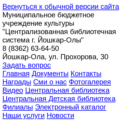
Вернуться к обычной версии сайта
Муниципальное бюджетное
учреждение культуры
"Централизованная библиотечная
система г. Йошкар-Олы"
8 (8362) 63-64-50
Йошкар-Ола, ул. Прохорова, 30
Задать вопрос
Главная
Документы
Контакты
Награды
Сми о нас
Фотогалерея
Видео
Центральная библиотека
Центральная Детская библиотека
Филиалы
Электронный каталог
Наши услуги
Новости