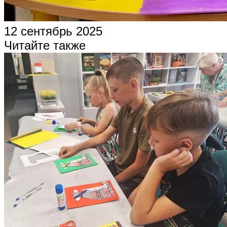
12 сентябрь 2025
Читайте также