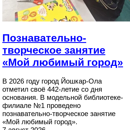
Познавательно-
творческое занятие
«Мой любимый город»
В 2026 году город Йошкар-Ола
отметил своё 442-летие со дня
основания. В модельной библиотеке-
филиале №1 проведено
познавательно-творческое занятие
«Мой любимый город».
7 август 2026