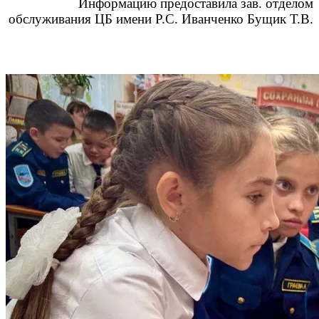
Информацию предоставила зав. отделом
обслуживания ЦБ имени Р.С. Иванченко Бущик Т.В.