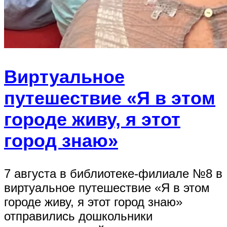
Виртуальное
путешествие «Я в этом
городе живу, я этот
город знаю»
7 августа в библиотеке-филиале №8 в
виртуальное путешествие «Я в этом
городе живу, я этот город знаю»
отправились дошкольники