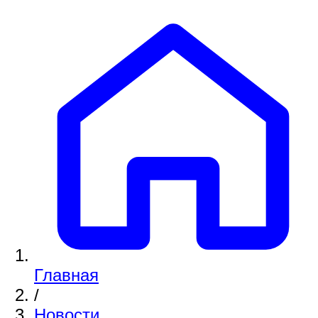
Главная
/
Новости