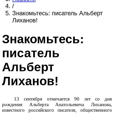
/
Знакомьтесь: писатель Альберт
Лиханов!
Знакомьтесь:
писатель
Альберт
Лиханов!
13 сентября отмечается 90 лет со дня
рождения Альберта Анатольевича Лиханова,
известного российского писателя, общественного