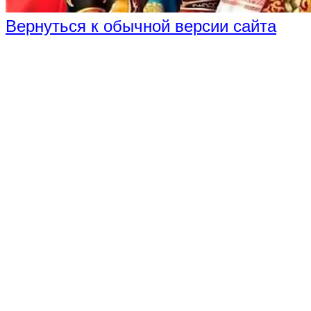
Вернуться к обычной версии сайта