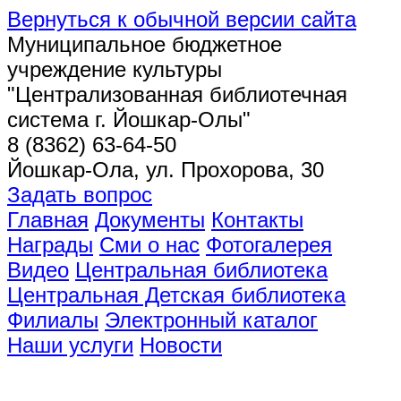
Вернуться к обычной версии сайта
Муниципальное бюджетное
учреждение культуры
"Централизованная библиотечная
система г. Йошкар-Олы"
8 (8362) 63-64-50
Йошкар-Ола, ул. Прохорова, 30
Задать вопрос
Главная
Документы
Контакты
Награды
Сми о нас
Фотогалерея
Видео
Центральная библиотека
Центральная Детская библиотека
Филиалы
Электронный каталог
Наши услуги
Новости