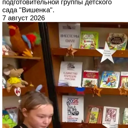
подготовительной группы детского
сада "Вишенка".
7 август 2026