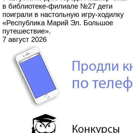
в библиотеке-филиале №27 дети
поиграли в настольную игру-ходилку
«Республика Марий Эл. Большое
путешествие».
7 август 2026